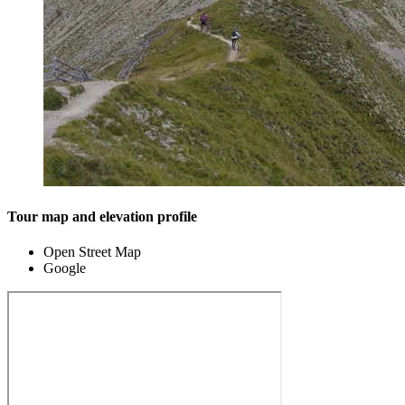
Tour map and elevation profile
Open Street Map
Google