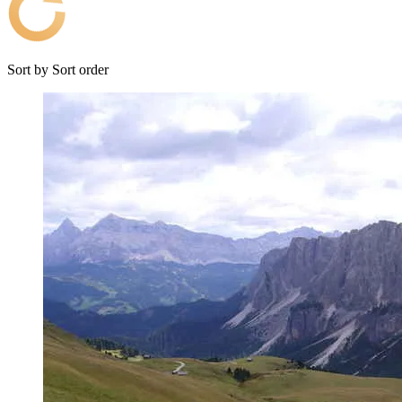
Sort by
Sort order