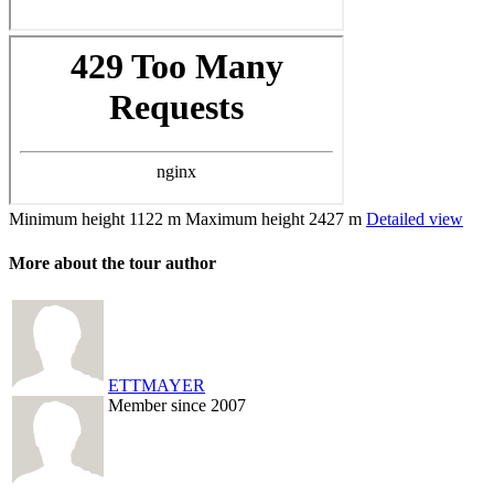
Minimum height
1122 m
Maximum height
2427 m
Detailed view
More about the tour author
ETTMAYER
Member since 2007