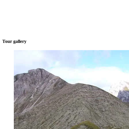
Tour gallery