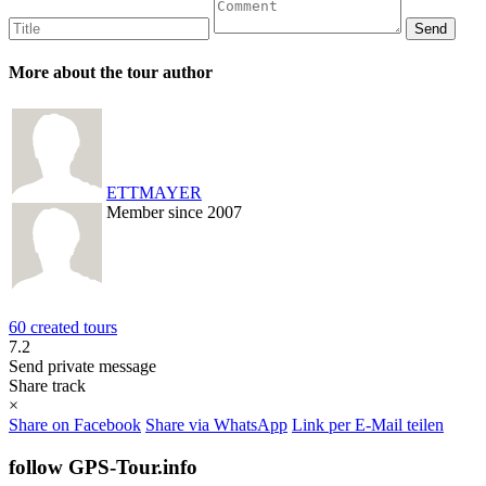
More about the tour author
ETTMAYER
Member since 2007
60 created tours
7.2
Send private message
Share track
×
Share on Facebook
Share via WhatsApp
Link per E-Mail teilen
follow GPS-Tour.info