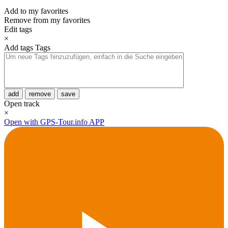
Add to my favorites
Remove from my favorites
Edit tags
×
Add tags
Tags
add
remove
save
Open track
×
Open with GPS-Tour.info APP