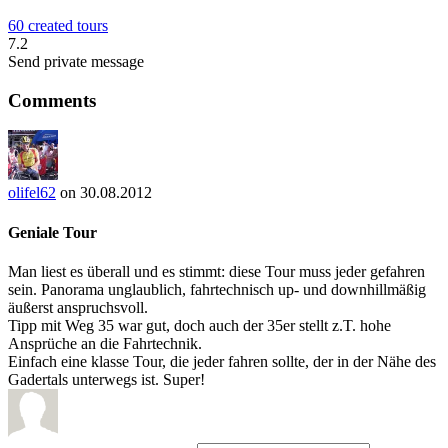
60 created tours
7.2
Send private message
Comments
olifel62
on 30.08.2012
Geniale Tour
Man liest es überall und es stimmt: diese Tour muss jeder gefahren
sein. Panorama unglaublich, fahrtechnisch up- und downhillmäßig
äußerst anspruchsvoll.
Tipp mit Weg 35 war gut, doch auch der 35er stellt z.T. hohe
Ansprüche an die Fahrtechnik.
Einfach eine klasse Tour, die jeder fahren sollte, der in der Nähe des
Gadertals unterwegs ist. Super!