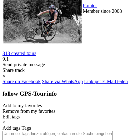
Pointer
Member since 2008
313 created tours
9.1
Send private message
Share track
×
Share on Facebook
Share via WhatsApp
Link per E-Mail teilen
follow GPS-Tour.info
Add to my favorites
Remove from my favorites
Edit tags
×
Add tags
Tags