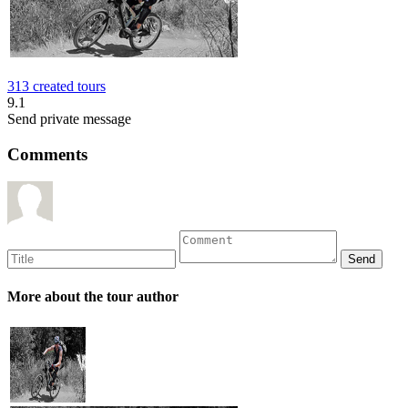
313 created tours
9.1
Send private message
Comments
More about the tour author