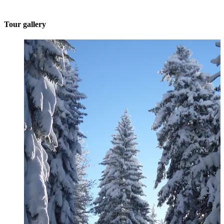
Tour gallery