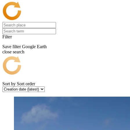
Filter
Save filter
Google Earth
close search
Sort by
Sort order