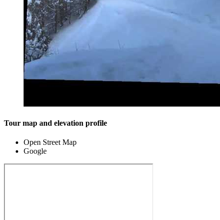
Tour map and elevation profile
Open Street Map
Google