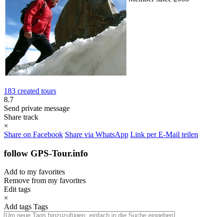
183 created tours
8.7
Send private message
Share track
×
Share on Facebook
Share via WhatsApp
Link per E-Mail teilen
follow GPS-Tour.info
Add to my favorites
Remove from my favorites
Edit tags
×
Add tags
Tags