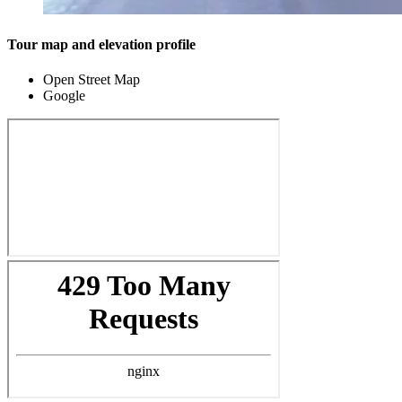
Tour map and elevation profile
Open Street Map
Google