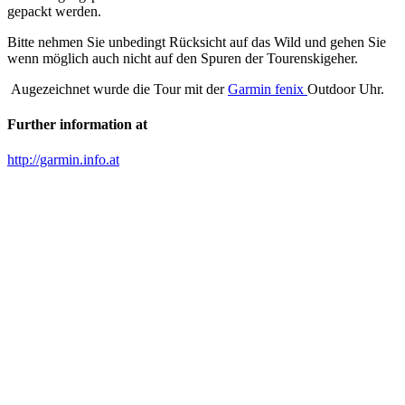
gepackt werden.
Bitte nehmen Sie unbedingt Rücksicht auf das Wild und gehen Sie
wenn möglich auch nicht auf den Spuren der Tourenskigeher.
Augezeichnet wurde die Tour mit der
Garmin fenix
Outdoor Uhr.
Further information at
http://garmin.info.at