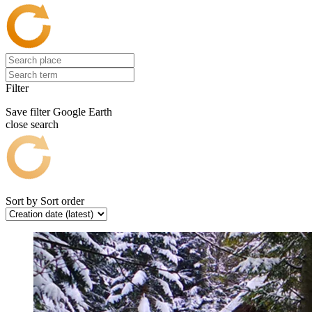
Filter
Save filter
Google Earth
close search
Sort by
Sort order