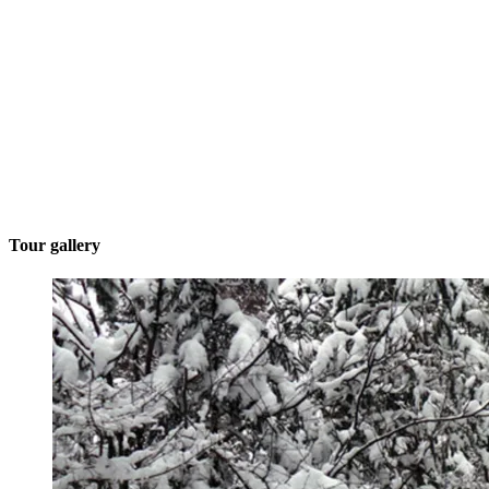
Tour gallery