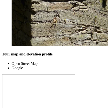
Tour map and elevation profile
Open Street Map
Google