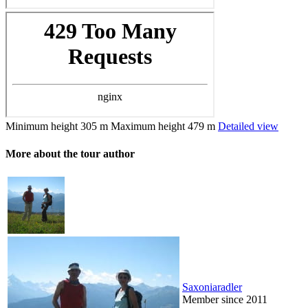
Minimum height
305 m
Maximum height
479 m
Detailed view
More about the tour author
Saxoniaradler
Member since 2011