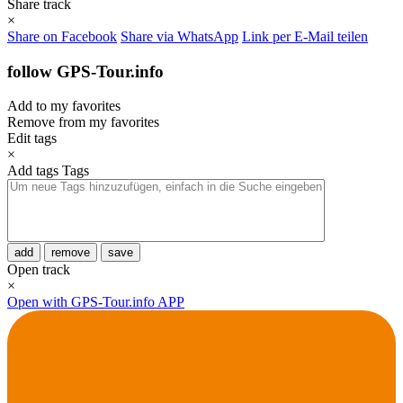
Share track
×
Share on Facebook
Share via WhatsApp
Link per E-Mail teilen
follow GPS-Tour.info
Add to my favorites
Remove from my favorites
Edit tags
×
Add tags
Tags
add
remove
save
Open track
×
Open with GPS-Tour.info APP