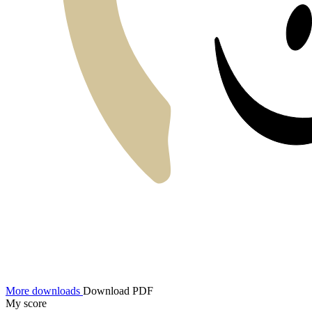
More downloads
Download PDF
My score