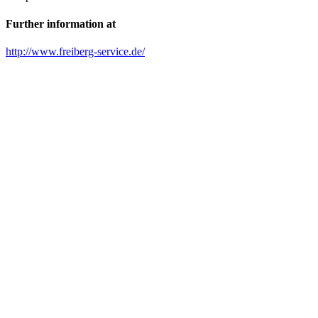
Further information at
http://www.freiberg-service.de/