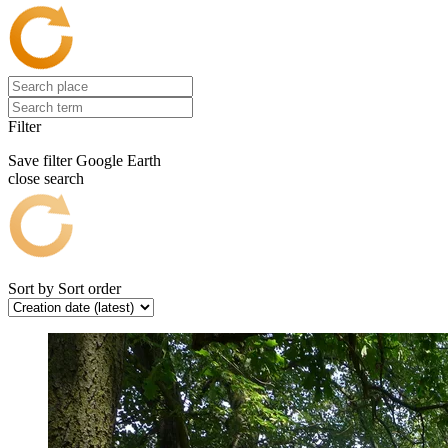
Filter
Save filter
Google Earth
close search
Sort by
Sort order