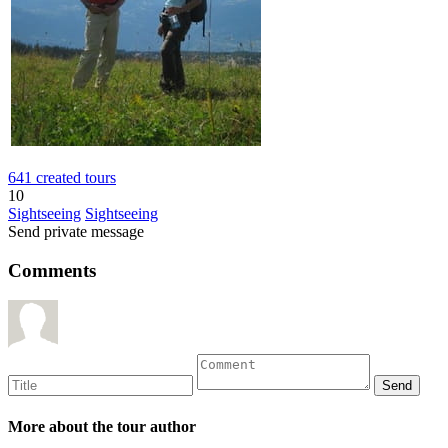
641 created tours
10
Sightseeing
Sightseeing
Send private message
Comments
More about the tour author