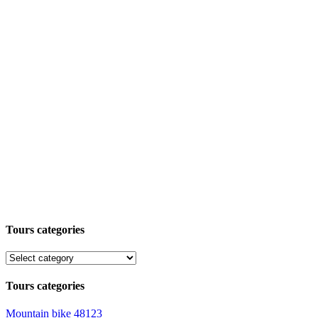
Tours categories
Tours categories
Mountain bike
48123