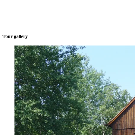
Tour gallery