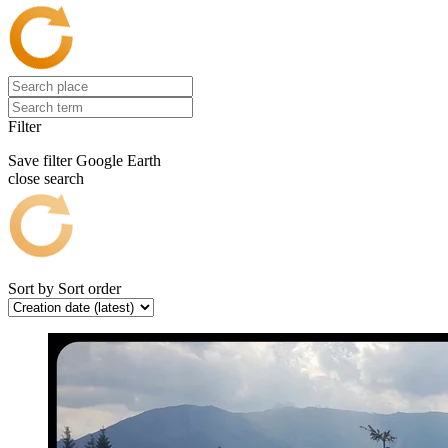
Filter
Save filter
Google Earth
close search
Sort by
Sort order