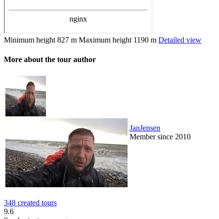
Minimum height
827 m
Maximum height
1190 m
Detailed view
More about the tour author
JanJensen
Member since 2010
348 created tours
9.6