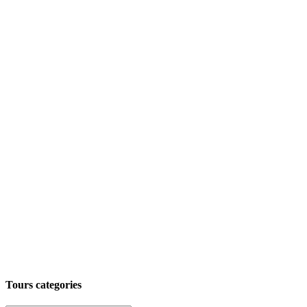
Tours categories