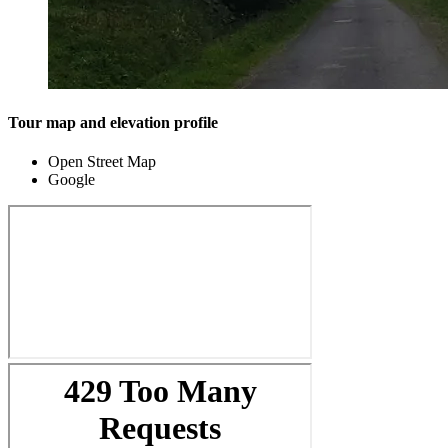
Tour map and elevation profile
Open Street Map
Google