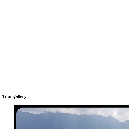
Tour gallery