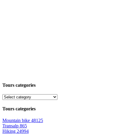
Tours categories
Tours categories
Mountain bike
48125
Transalp
865
Hiking
24994