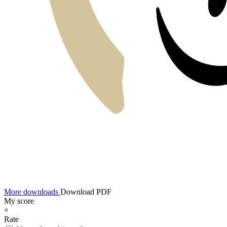
More downloads
Download PDF
My score
×
Rate