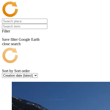
Filter
Save filter
Google Earth
close search
Sort by
Sort order