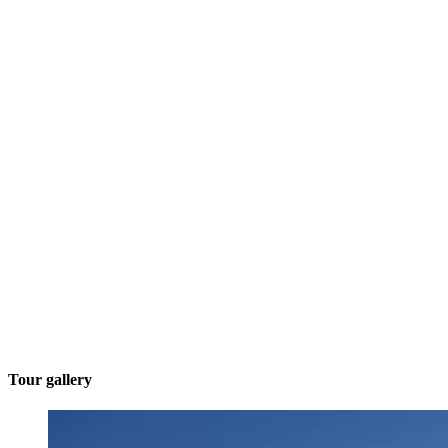
Tour gallery