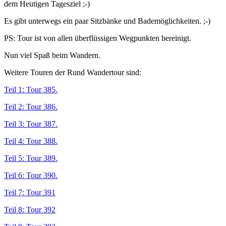
dem Heutigen Tagesziel ;-)
Es gibt unterwegs ein paar Sitzbänke und Bademöglichkeiten. ;-)
PS: Tour ist von allen überflüssigen Wegpunkten bereinigt.
Nun viel Spaß beim Wandern.
Weitere Touren der Rund Wandertour sind:
Teil 1: Tour 385.
Teil 2: Tour 386.
Teil 3: Tour 387.
Teil 4: Tour 388.
Teil 5: Tour 389.
Teil 6: Tour 390.
Teil 7: Tour 391
Teil 8: Tour 392