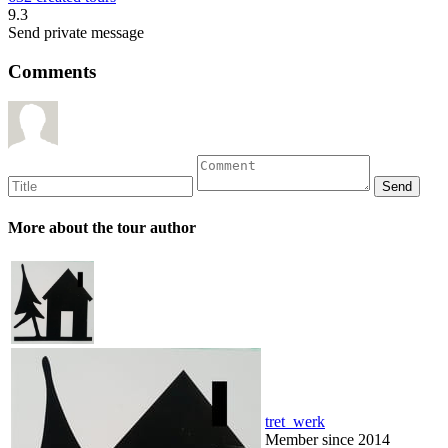
9.3
Send private message
Comments
More about the tour author
tret_werk
Member since 2014