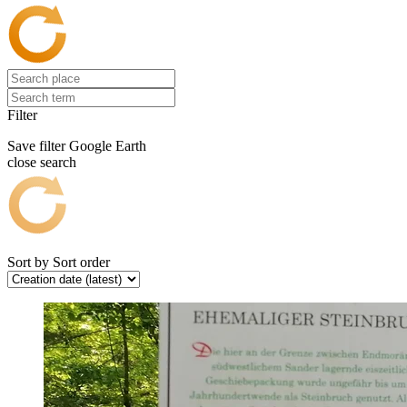
Filter
Save filter
Google Earth
close search
Sort by
Sort order