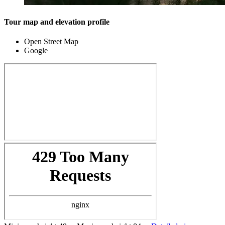
Tour map and elevation profile
Open Street Map
Google