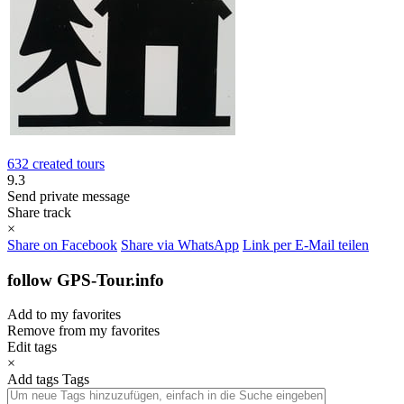
632 created tours
9.3
Send private message
Share track
×
Share on Facebook
Share via WhatsApp
Link per E-Mail teilen
follow GPS-Tour.info
Add to my favorites
Remove from my favorites
Edit tags
×
Add tags
Tags