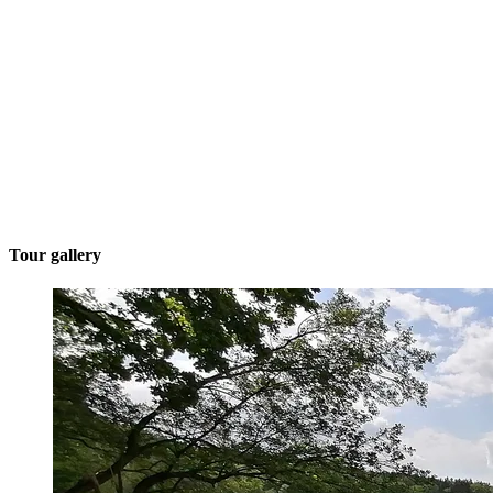
Tour gallery