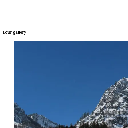
Tour gallery