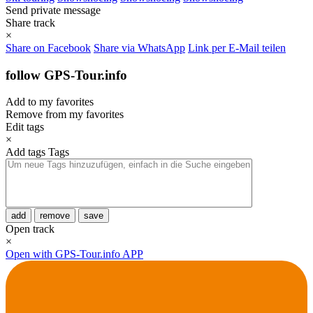
Send private message
Share track
×
Share on Facebook
Share via WhatsApp
Link per E-Mail teilen
follow GPS-Tour.info
Add to my favorites
Remove from my favorites
Edit tags
×
Add tags
Tags
add
remove
save
Open track
×
Open with GPS-Tour.info APP