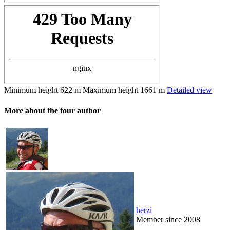
Minimum height
622 m
Maximum height
1661 m
Detailed view
More about the tour author
herzi
Member since 2008