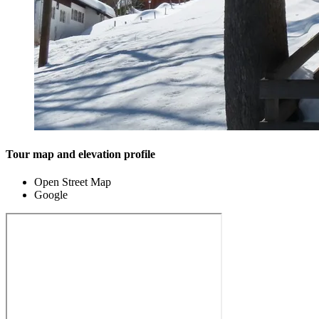
Tour map and elevation profile
Open Street Map
Google