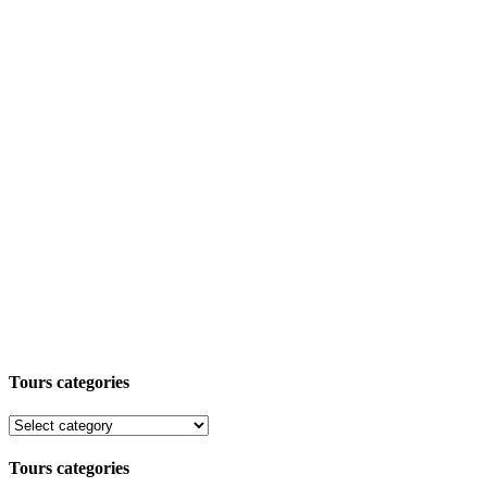
Tours categories
Tours categories