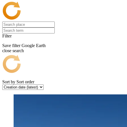
Filter
Save filter
Google Earth
close search
Sort by
Sort order