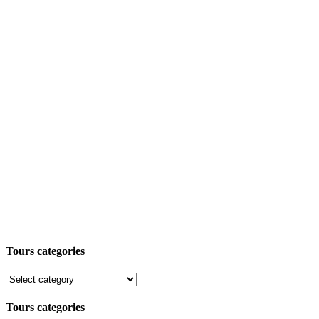
Tours categories
Tours categories