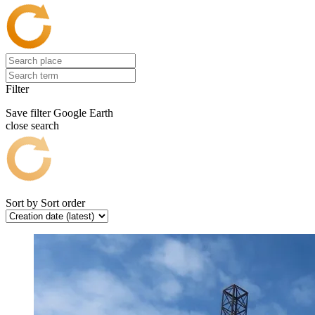
Filter
Save filter
Google Earth
close search
Sort by
Sort order