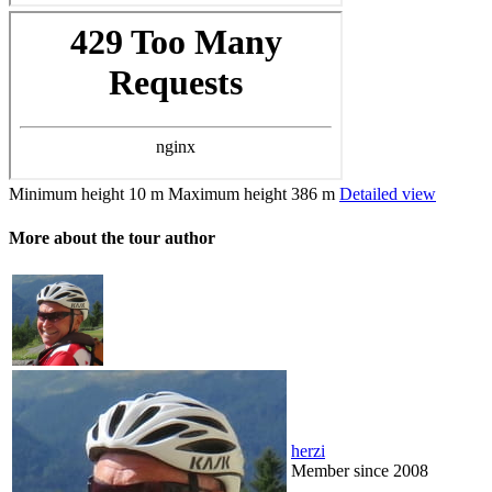
Minimum height
10 m
Maximum height
386 m
Detailed view
More about the tour author
herzi
Member since 2008