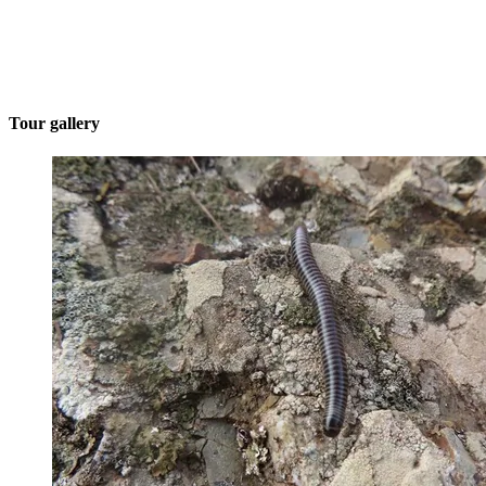
Tour gallery