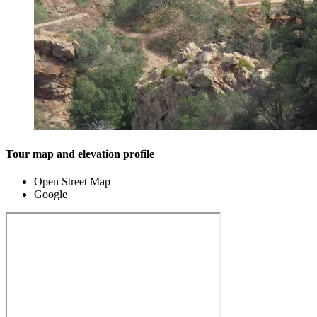
Tour map and elevation profile
Open Street Map
Google