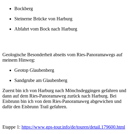
Bockberg
Steinerne Brücke von Harburg
Abfahrt vom Bock nach Harburg
Geologische Besonderheit abseits vom Ries-Panoramawegs auf
meinem Hinweg:
Geotop Glaubenberg
Sandgrube am Glaubenberg
Zuerst bin ich von Harburg nach Mönchsdeggingen gefahren und
dann auf dem Ries-Panoramaweg zurück nach Harburg. Bei
Eisbrunn bin ich von dem Ries-Panoramaweg abgewichen und
dafür den Eisbrunn Trail gefahren.
Etappe 1:
https://www.gps-tour.info/de/touren/detail.179600.html