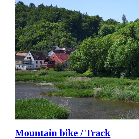
Mountain bike / Track