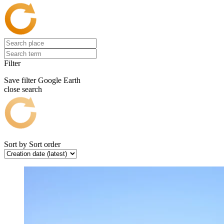
Filter
Save filter
Google Earth
close search
Sort by
Sort order