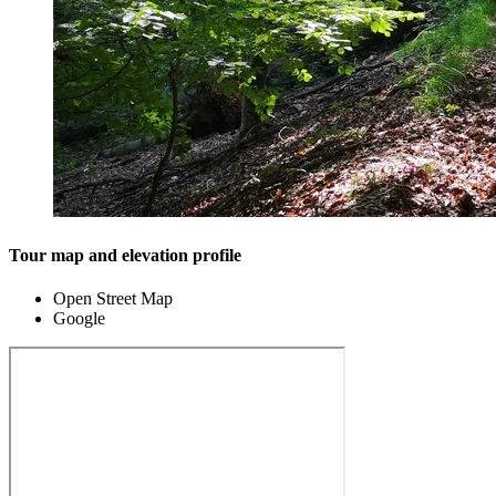
Tour map and elevation profile
Open Street Map
Google