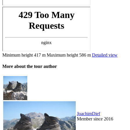
Minimum height
417 m
Maximum height
586 m
Detailed view
More about the tour author
JoachimDief
Member since 2016