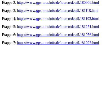
Etappe 2:
https://www.gps-tour.info/de/touren/detail.180969.html
Etappe 3:
https://www.gps-tour.info/de/touren/detail.181118.html
Etappe 4:
https://www.gps-tour.info/de/touren/detail.181193.html
Etappe 5:
https://www.gps-tour.info/de/touren/detail.181251.html
Etappe 6:
https://www.gps-tour.info/de/touren/detail.181056.html
Etappe 7:
https://www.gps-tour.info/de/touren/detail.181023.html