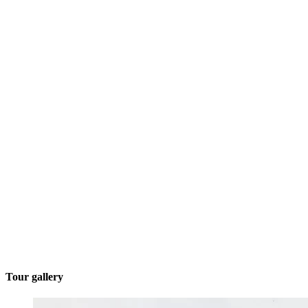
Tour gallery