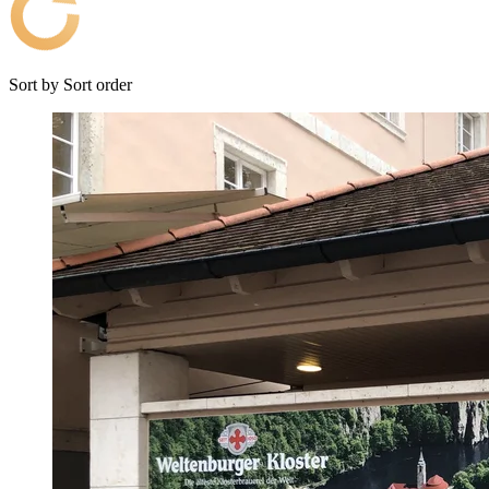
Sort by
Sort order