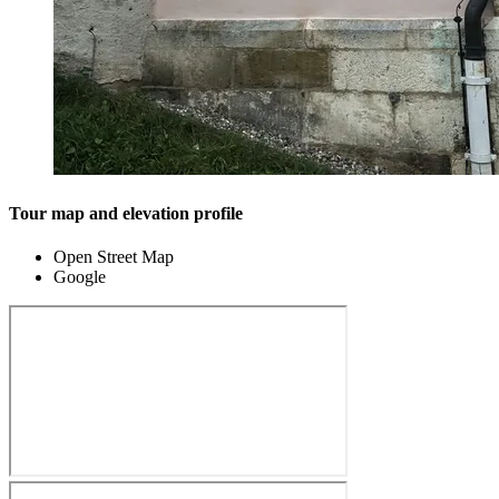
Tour map and elevation profile
Open Street Map
Google