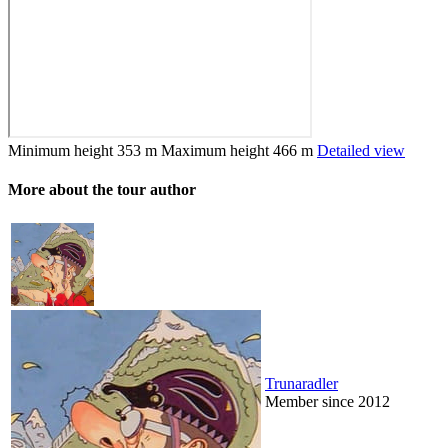
Minimum height
353 m
Maximum height
466 m
Detailed view
More about the tour author
Trunaradler
Member since 2012