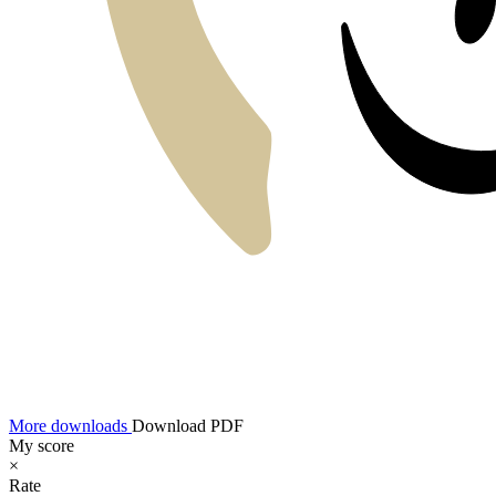
More downloads
Download PDF
My score
×
Rate