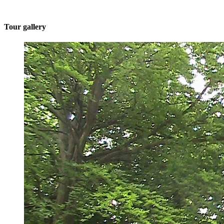
Tour gallery