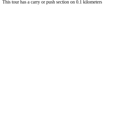
This tour has a carry or push section on 0.1 kilometers