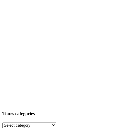
Tours categories