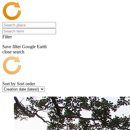
Filter
Save filter
Google Earth
close search
Sort by
Sort order