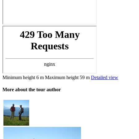
Minimum height
6 m
Maximum height
59 m
Detailed view
More about the tour author