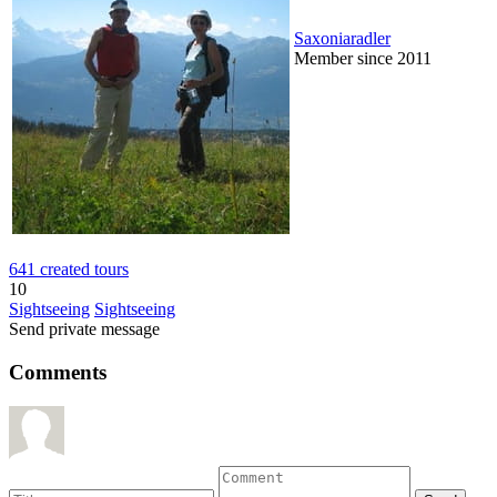
Saxoniaradler
Member since 2011
641 created tours
10
Sightseeing
Sightseeing
Send private message
Comments