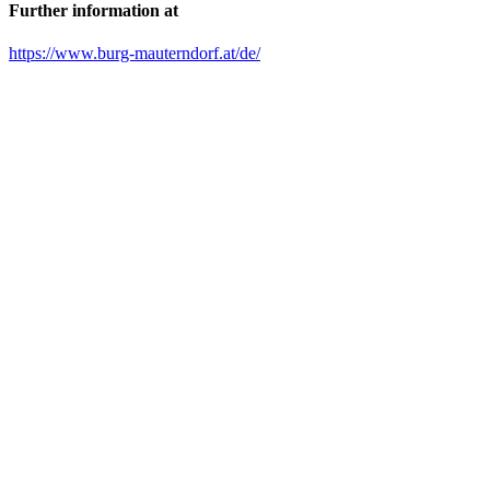
Further information at
https://www.burg-mauterndorf.at/de/