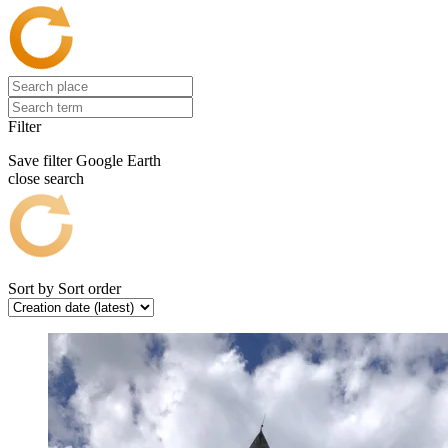
Filter
Save filter
Google Earth
close search
Sort by
Sort order