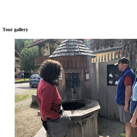
Tour gallery