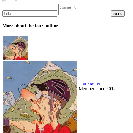
More about the tour author
Trunaradler
Member since 2012