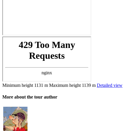
Minimum height
1131 m
Maximum height
1139 m
Detailed view
More about the tour author