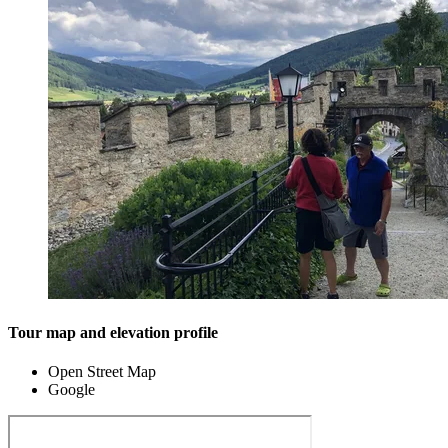
Tour map and elevation profile
Open Street Map
Google