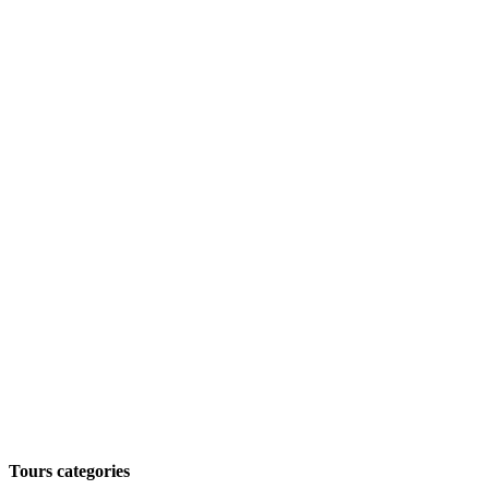
Tours categories