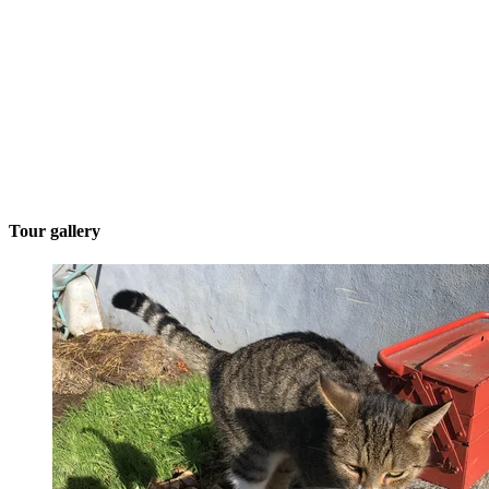
Tour gallery