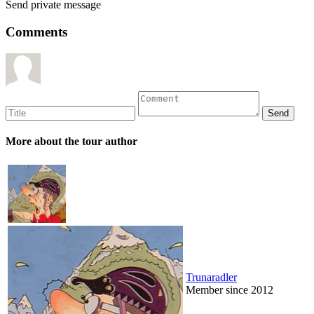
Send private message
Comments
More about the tour author
Trunaradler
Member since 2012