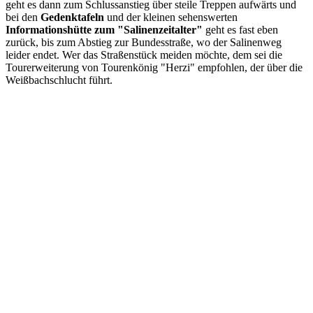
geht es dann zum Schlussanstieg über steile Treppen aufwärts und
bei den
Gedenktafeln
und der kleinen sehenswerten
Informationshütte zum "Salinenzeitalter"
geht es fast eben
zurück, bis zum Abstieg zur Bundesstraße, wo der Salinenweg
leider endet. Wer das Straßenstück meiden möchte, dem sei die
Tourerweiterung von Tourenkönig "Herzi" empfohlen, der über die
Weißbachschlucht führt.