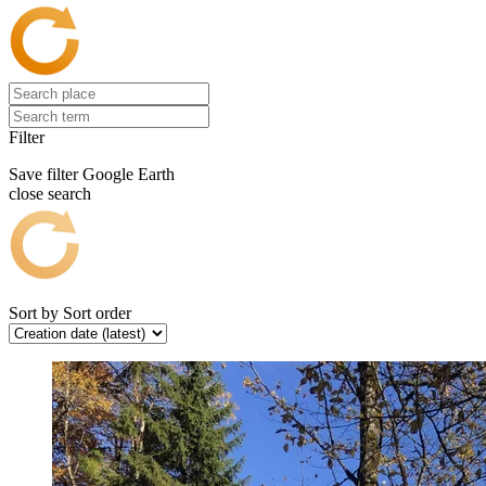
Filter
Save filter
Google Earth
close search
Sort by
Sort order