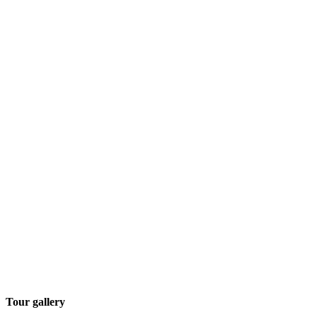
Tour gallery