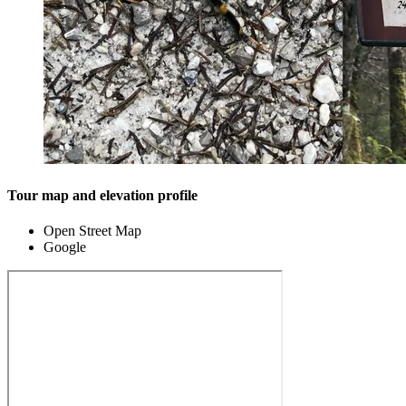
Tour map and elevation profile
Open Street Map
Google