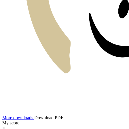
More downloads
Download PDF
My score
×