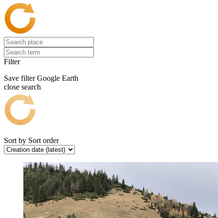
Filter
Save filter
Google Earth
close search
Sort by
Sort order