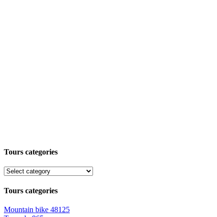
Tours categories
Tours categories
Mountain bike
48125