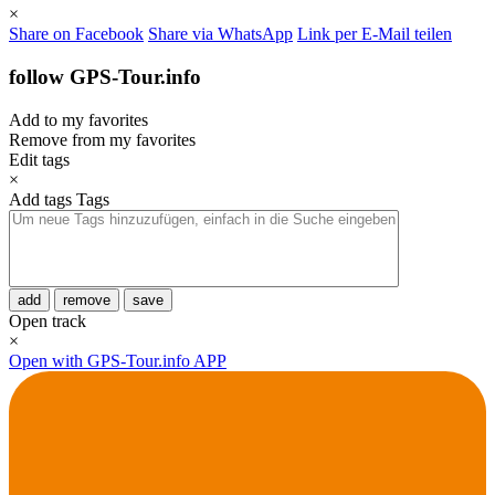
×
Share on Facebook
Share via WhatsApp
Link per E-Mail teilen
follow GPS-Tour.info
Add to my favorites
Remove from my favorites
Edit tags
×
Add tags
Tags
add
remove
save
Open track
×
Open with GPS-Tour.info APP