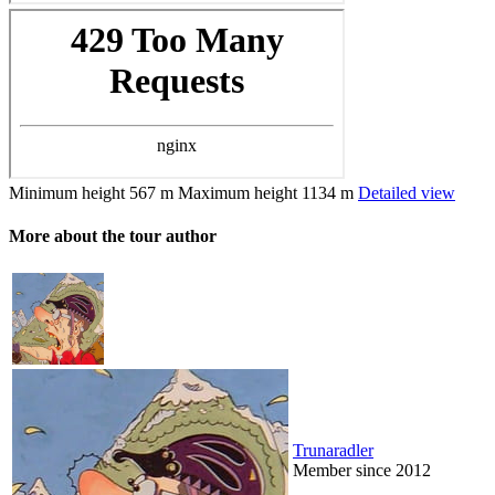
Minimum height
567 m
Maximum height
1134 m
Detailed view
More about the tour author
Trunaradler
Member since 2012