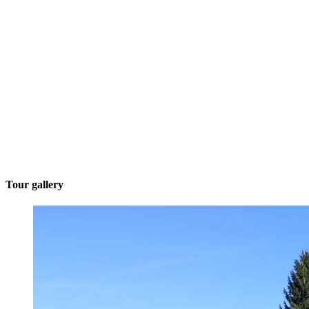
Tour gallery