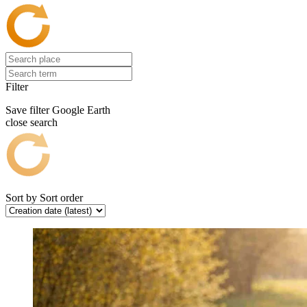
Filter
Save filter
Google Earth
close search
Sort by
Sort order