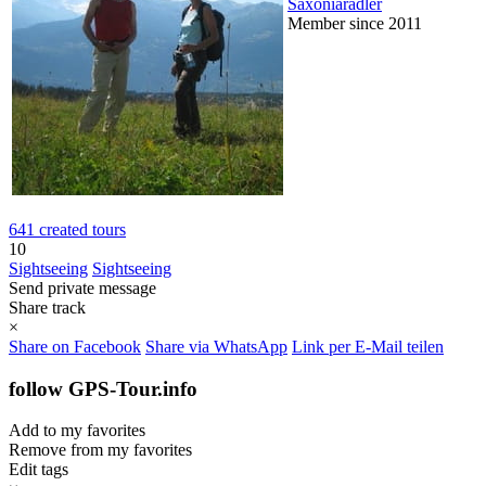
Saxoniaradler
Member since 2011
641 created tours
10
Sightseeing
Sightseeing
Send private message
Share track
×
Share on Facebook
Share via WhatsApp
Link per E-Mail teilen
follow GPS-Tour.info
Add to my favorites
Remove from my favorites
Edit tags