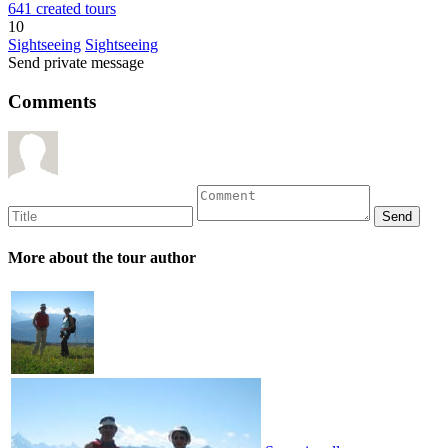
641 created tours
10
Sightseeing
Sightseeing
Send private message
Comments
More about the tour author