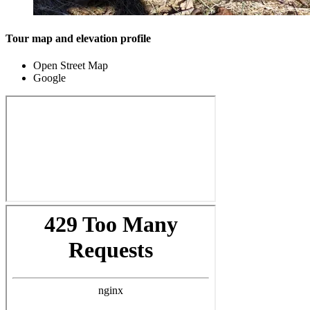
Tour map and elevation profile
Open Street Map
Google