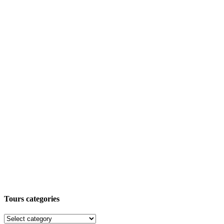
Tours categories