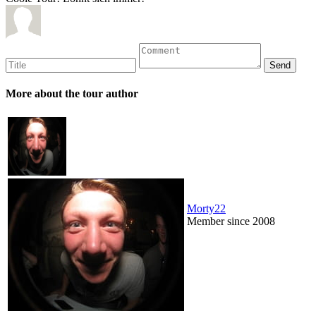
More about the tour author
Morty22
Member since 2008