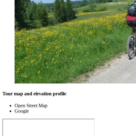
Tour map and elevation profile
Open Street Map
Google