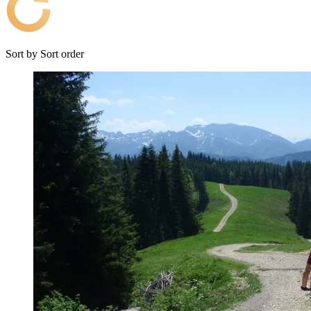
Sort by
Sort order