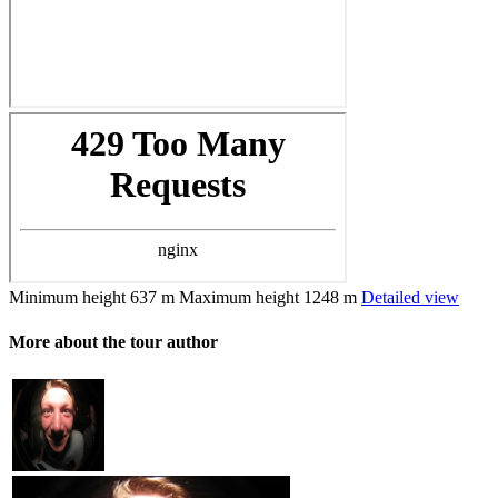
Minimum height
637 m
Maximum height
1248 m
Detailed view
More about the tour author