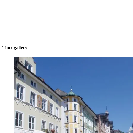
Tour gallery