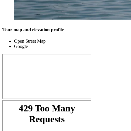
Tour map and elevation profile
Open Street Map
Google