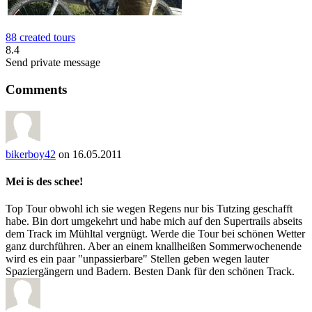
88 created tours
8.4
Send private message
Comments
bikerboy42
on 16.05.2011
Mei is des schee!
Top Tour obwohl ich sie wegen Regens nur bis Tutzing geschafft
habe. Bin dort umgekehrt und habe mich auf den Supertrails abseits
dem Track im Mühltal vergnügt. Werde die Tour bei schönen Wetter
ganz durchführen. Aber an einem knallheißen Sommerwochenende
wird es ein paar "unpassierbare" Stellen geben wegen lauter
Spaziergängern und Badern. Besten Dank für den schönen Track.