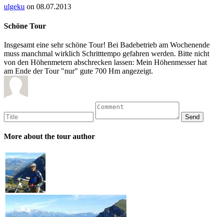
ulgeku
on 08.07.2013
Schöne Tour
Insgesamt eine sehr schöne Tour! Bei Badebetrieb am Wochenende
muss manchmal wirklich Schritttempo gefahren werden. Bitte nicht
von den Höhenmetern abschrecken lassen: Mein Höhenmesser hat
am Ende der Tour "nur" gute 700 Hm angezeigt.
More about the tour author