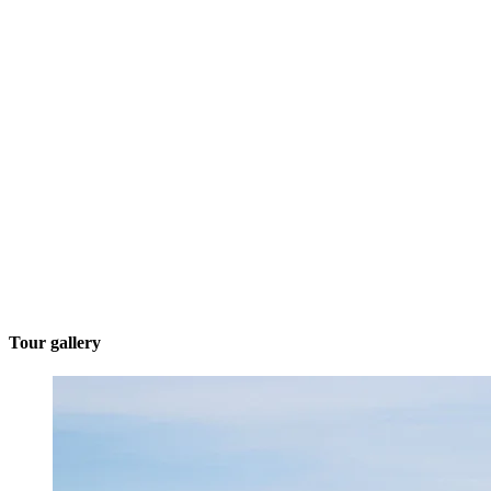
Tour gallery