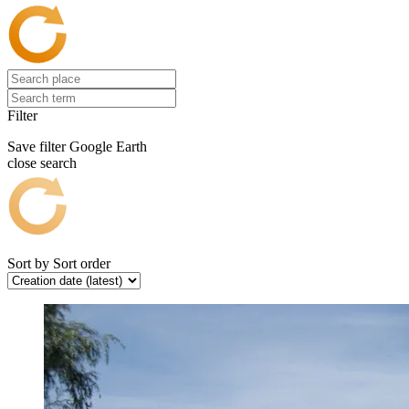
Filter
Save filter
Google Earth
close search
Sort by
Sort order