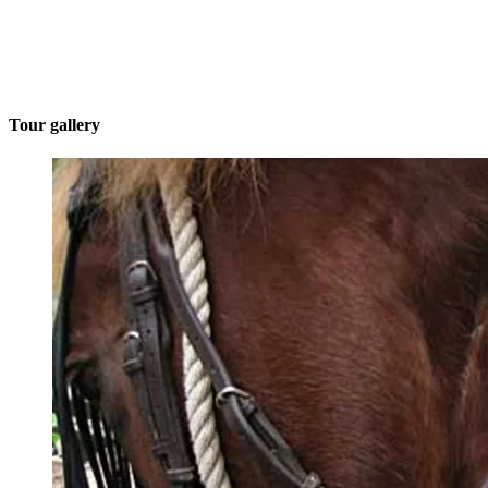
Tour gallery