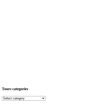
Tours categories