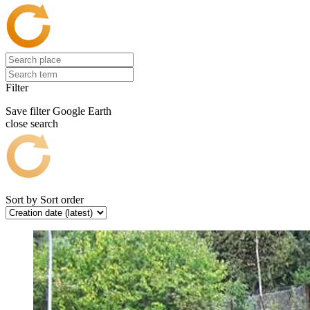
Filter
Save filter
Google Earth
close search
Sort by
Sort order