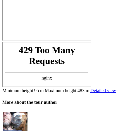
Minimum height
95 m
Maximum height
483 m
Detailed view
More about the tour author