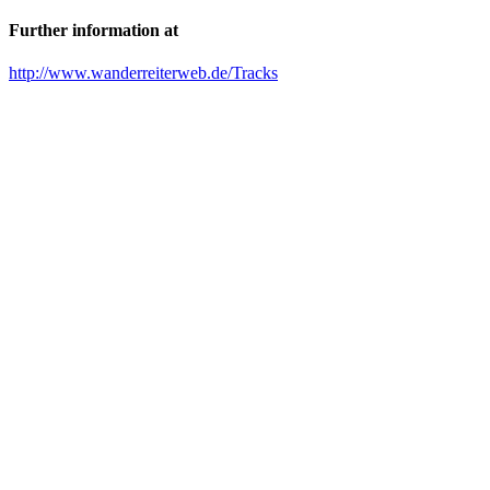
Further information at
http://www.wanderreiterweb.de/Tracks