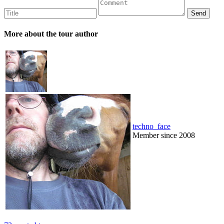
More about the tour author
techno_face
Member since 2008