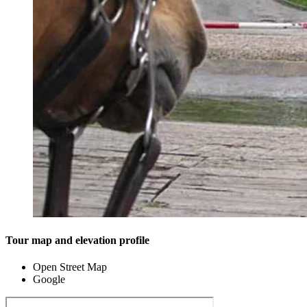
Tour map and elevation profile
Open Street Map
Google