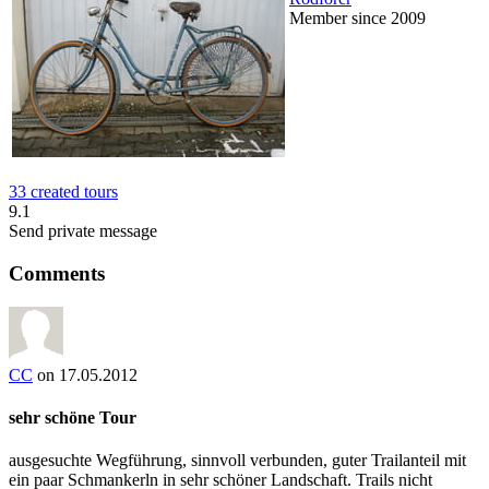
Member since 2009
33 created tours
9.1
Send private message
Comments
CC
on 17.05.2012
sehr schöne Tour
ausgesuchte Wegführung, sinnvoll verbunden, guter Trailanteil mit
ein paar Schmankerln in sehr schöner Landschaft. Trails nicht