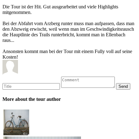
Die Tour ist der Hit. Gut ausgearbeitet und viele Highlights
mitgenommen.
Bei der Abfahrt vom Arzberg runter muss man aufpassen, dass man
den Abzweig erwischt, weil wenn man im Geschwindigkeitsrausch
die Hauptlinie des Trails runterbricht, kommt man in Ellenbach
raus...
Ansonsten kommt man bei der Tour mit einem Fully voll auf seine
Kosten!
More about the tour author