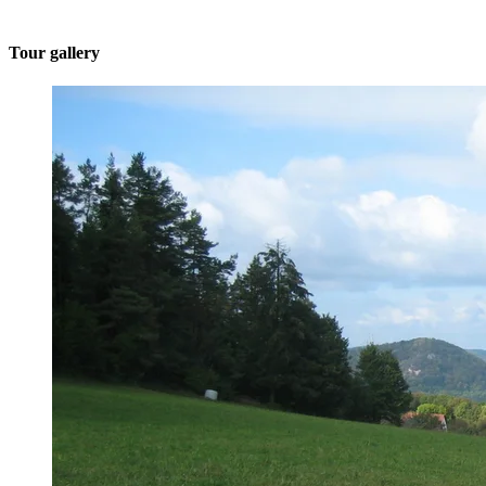
Tour gallery