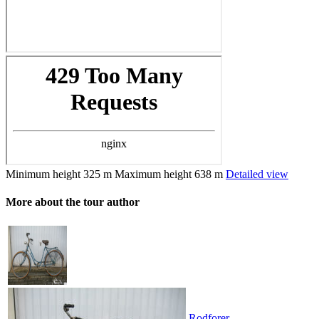
Minimum height
325 m
Maximum height
638 m
Detailed view
More about the tour author
Rodforer