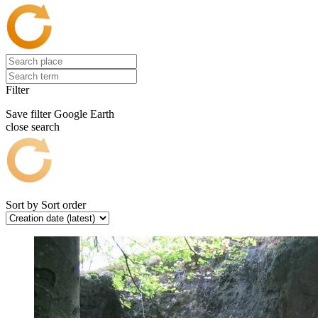
Filter
Save filter
Google Earth
close search
Sort by
Sort order