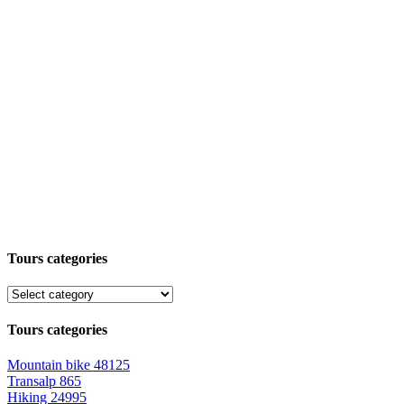
Tours categories
Tours categories
Mountain bike
48125
Transalp
865
Hiking
24995