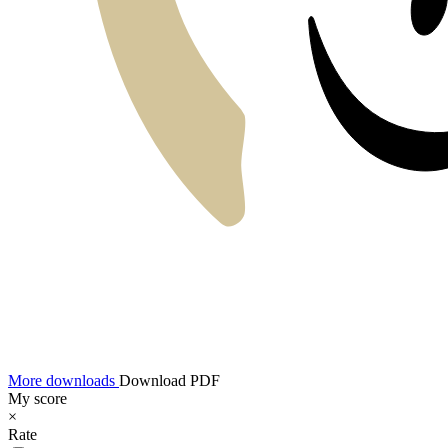
More downloads
Download PDF
My score
×
Rate