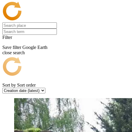
Filter
Save filter
Google Earth
close search
Sort by
Sort order