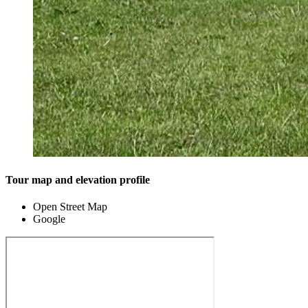
Tour map and elevation profile
Open Street Map
Google