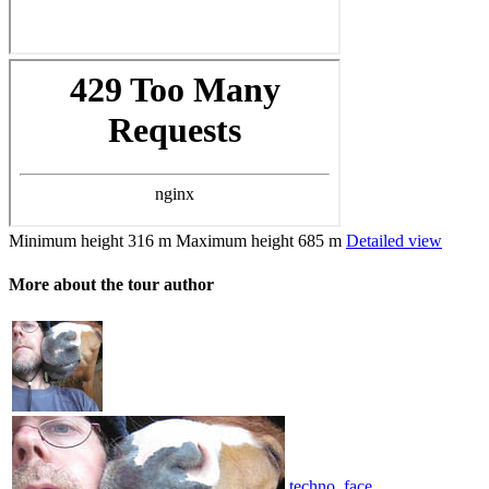
Minimum height
316 m
Maximum height
685 m
Detailed view
More about the tour author
techno_face