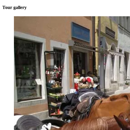
Tour gallery