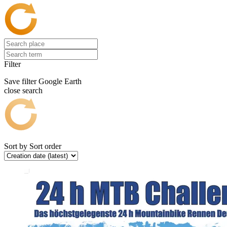
Filter
Save filter
Google Earth
close search
Sort by
Sort order