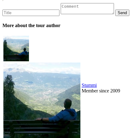
More about the tour author
Stummi
Member since 2009