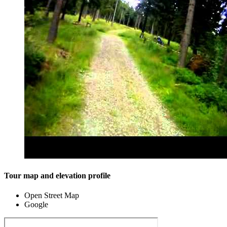
Tour map and elevation profile
Open Street Map
Google