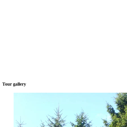
Tour gallery