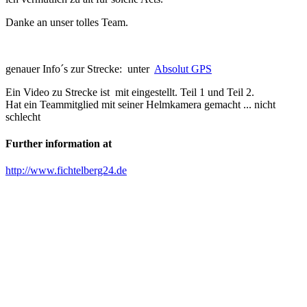
Danke an unser tolles Team.
genauer Info´s zur Strecke: unter
Absolut GPS
Ein Video zu Strecke ist mit eingestellt. Teil 1 und Teil 2.
Hat ein Teammitglied mit seiner Helmkamera gemacht ... nicht
schlecht
Further information at
http://www.fichtelberg24.de