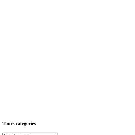
Tours categories