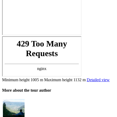
Minimum height
1005 m
Maximum height
1132 m
Detailed view
More about the tour author