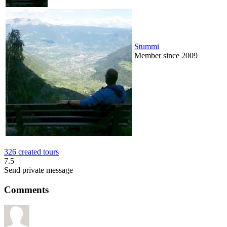
Stummi
Member since 2009
326 created tours
7.5
Send private message
Comments