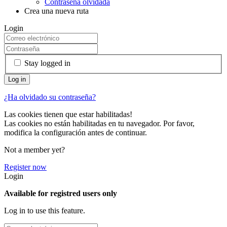
Contraseña olvidada
Crea una nueva ruta
Login
Stay logged in
¿Ha olvidado su contraseña?
Las cookies tienen que estar habilitadas!
Las cookies no están habilitadas en tu navegador. Por favor,
modifica la configuración antes de continuar.
Not a member yet?
Register now
Login
Available for registred users only
Log in to use this feature.