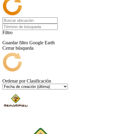
Filtro
Guardar filtro
Google Earth
Cerrar búsqueda
Ordenar por
Clasificación