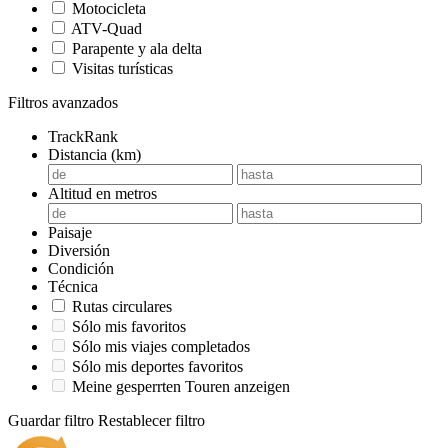
Motocicleta
ATV-Quad
Parapente y ala delta
Visitas turísticas
Filtros avanzados
TrackRank
Distancia (km)
Altitud en metros
Paisaje
Diversión
Condición
Técnica
Rutas circulares
Sólo mis favoritos
Sólo mis viajes completados
Sólo mis deportes favoritos
Meine gesperrten Touren anzeigen
Guardar filtro
Restablecer filtro