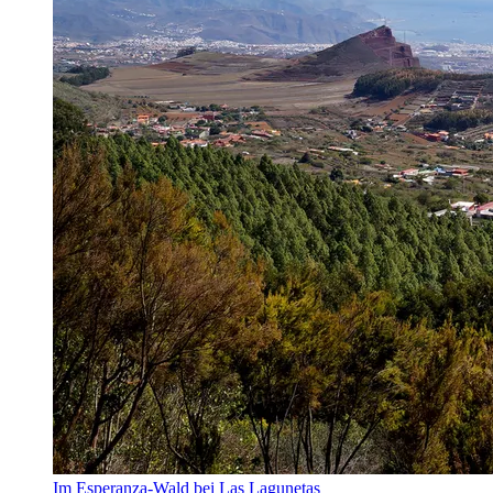
Im Esperanza-Wald bei Las Lagunetas