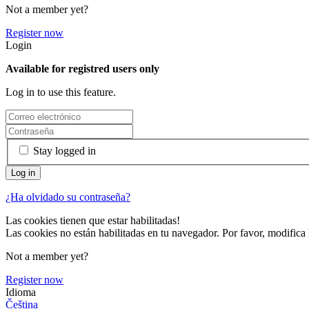
Not a member yet?
Register now
Login
Available for registred users only
Log in to use this feature.
Stay logged in
¿Ha olvidado su contraseña?
Las cookies tienen que estar habilitadas!
Las cookies no están habilitadas en tu navegador. Por favor, modifica 
Not a member yet?
Register now
Idioma
Čeština