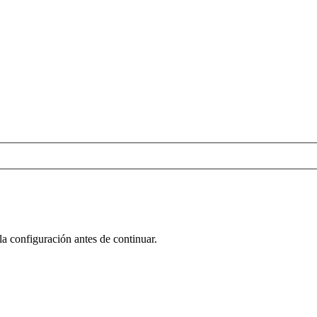
la configuración antes de continuar.