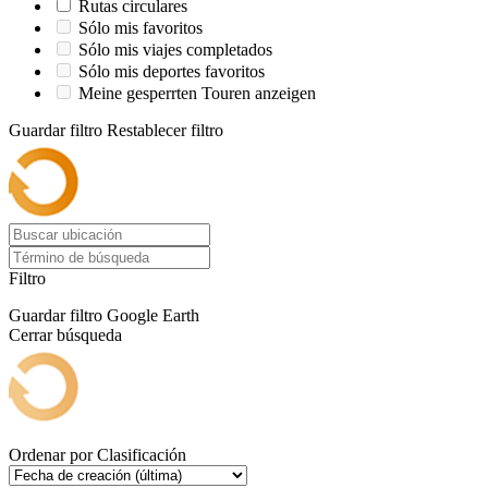
Rutas circulares
Sólo mis favoritos
Sólo mis viajes completados
Sólo mis deportes favoritos
Meine gesperrten Touren anzeigen
Guardar filtro
Restablecer filtro
Filtro
Guardar filtro
Google Earth
Cerrar búsqueda
Ordenar por
Clasificación