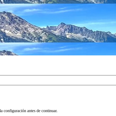
la configuración antes de continuar.