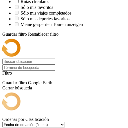
Rutas circulares
Sólo mis favoritos
Sólo mis viajes completados
Sólo mis deportes favoritos
Meine gesperrten Touren anzeigen
Guardar filtro
Restablecer filtro
Filtro
Guardar filtro
Google Earth
Cerrar búsqueda
Ordenar por
Clasificación