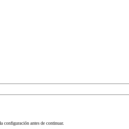
la configuración antes de continuar.