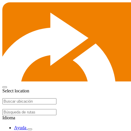
Select location
Idioma
Ayuda