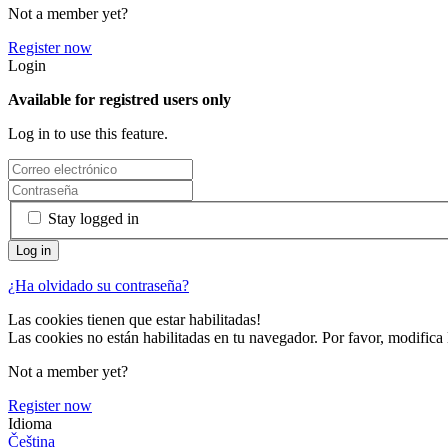
Not a member yet?
Register now
Login
Available for registred users only
Log in to use this feature.
Stay logged in
¿Ha olvidado su contraseña?
Las cookies tienen que estar habilitadas!
Las cookies no están habilitadas en tu navegador. Por favor, modifica 
Not a member yet?
Register now
Idioma
Čeština