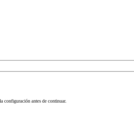
la configuración antes de continuar.