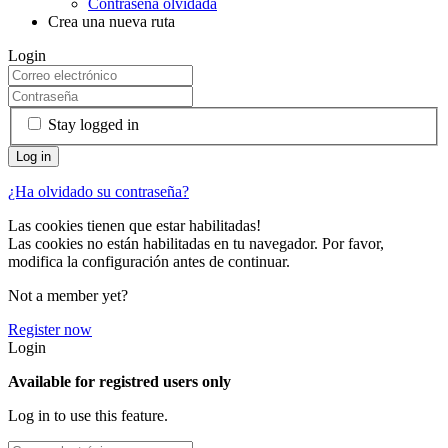
Contraseña olvidada
Crea una nueva ruta
Login
Stay logged in
¿Ha olvidado su contraseña?
Las cookies tienen que estar habilitadas!
Las cookies no están habilitadas en tu navegador. Por favor,
modifica la configuración antes de continuar.
Not a member yet?
Register now
Login
Available for registred users only
Log in to use this feature.