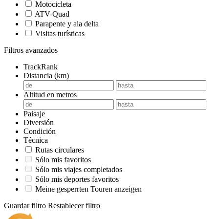
Motocicleta
ATV-Quad
Parapente y ala delta
Visitas turísticas
Filtros avanzados
TrackRank
Distancia (km)
Altitud en metros
Paisaje
Diversión
Condición
Técnica
Rutas circulares
Sólo mis favoritos
Sólo mis viajes completados
Sólo mis deportes favoritos
Meine gesperrten Touren anzeigen
Guardar filtro
Restablecer filtro