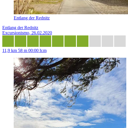
Entlang der Rednitz
Entlang der Rednitz
Excursionismo, 26.02.2020
11,9 km
58 m
00:00 h:m