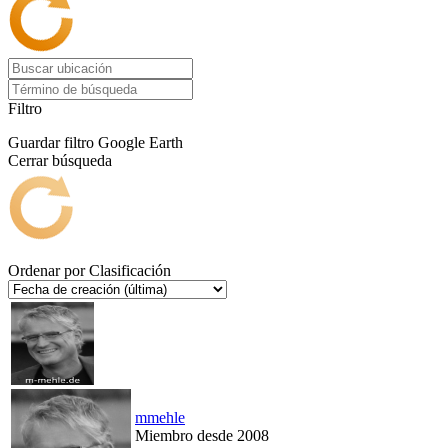
Filtro
Guardar filtro
Google Earth
Cerrar búsqueda
Ordenar por
Clasificación
mmehle
Miembro desde 2008