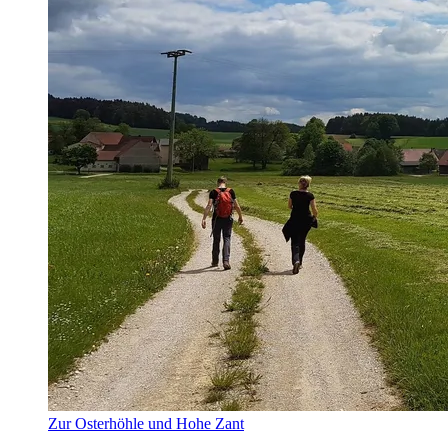
Zur Osterhöhle und Hohe Zant