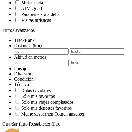
Motocicleta
ATV-Quad
Parapente y ala delta
Visitas turísticas
Filtros avanzados
TrackRank
Distancia (km)
Altitud en metros
Paisaje
Diversión
Condición
Técnica
Rutas circulares
Sólo mis favoritos
Sólo mis viajes completados
Sólo mis deportes favoritos
Meine gesperrten Touren anzeigen
Guardar filtro
Restablecer filtro