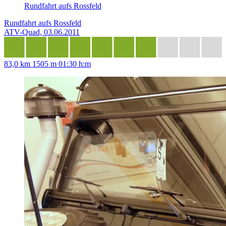
Rundfahrt aufs Rossfeld
Rundfahrt aufs Rossfeld
ATV-Quad, 03.06.2011
83,0 km
1505 m
01:30 h:m