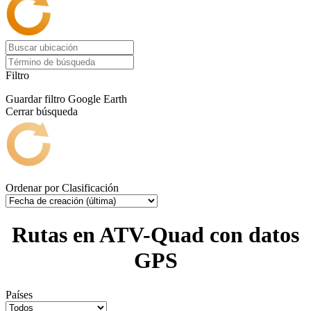
Filtro
Guardar filtro
Google Earth
Cerrar búsqueda
Ordenar por
Clasificación
Rutas en ATV-Quad con datos
GPS
Países