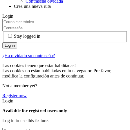
Contraseña olvidada
Crea una nueva ruta
Login
Stay logged in
¿Ha olvidado su contraseña?
Las cookies tienen que estar habilitadas!
Las cookies no están habilitadas en tu navegador. Por favor,
modifica la configuración antes de continuar.
Not a member yet?
Register now
Login
Available for registred users only
Log in to use this feature.