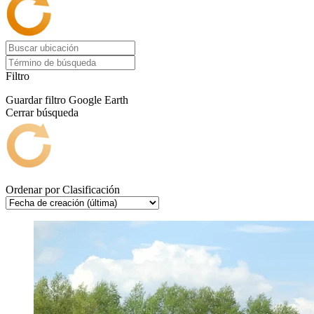
Filtro
Guardar filtro
Google Earth
Cerrar búsqueda
Ordenar por
Clasificación