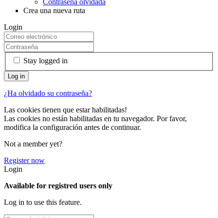
Contraseña olvidada
Crea una nueva ruta
Login
Stay logged in
¿Ha olvidado su contraseña?
Las cookies tienen que estar habilitadas!
Las cookies no están habilitadas en tu navegador. Por favor,
modifica la configuración antes de continuar.
Not a member yet?
Register now
Login
Available for registred users only
Log in to use this feature.