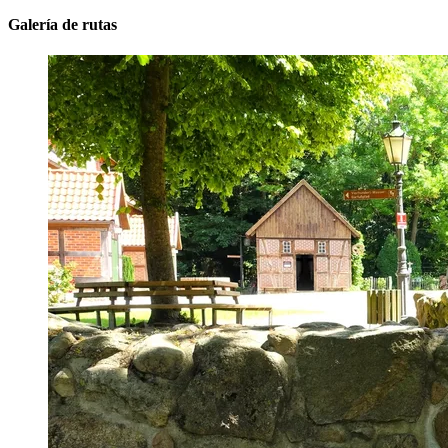
Galería de rutas