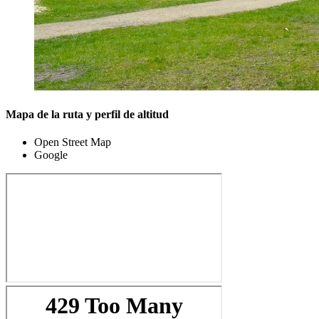
Mapa de la ruta y perfil de altitud
Open Street Map
Google