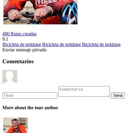
490 Rutas creadas
9.1
Bicicleta de trekking
Bicicleta de trekking
Bicicleta de trekking
Enviar mensaje privado
Comentarios
More about the tour author