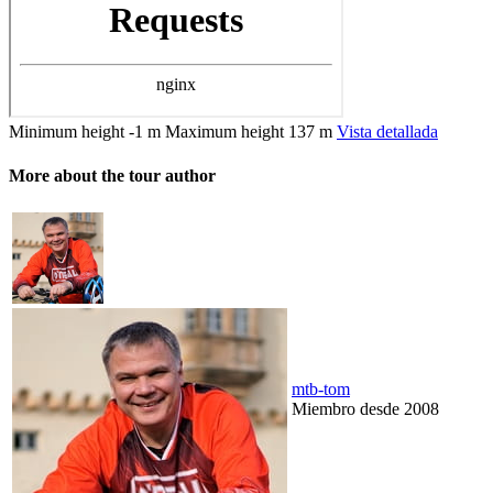
Minimum height
-1 m
Maximum height
137 m
Vista detallada
More about the tour author
mtb-tom
Miembro desde 2008