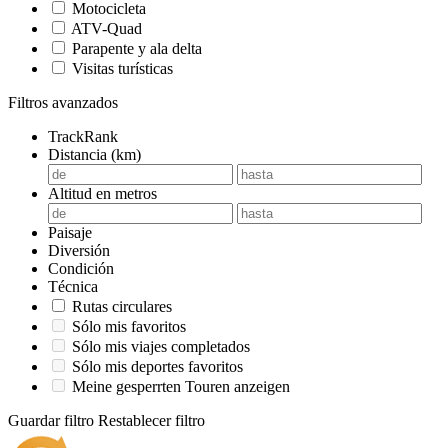
Motocicleta
ATV-Quad
Parapente y ala delta
Visitas turísticas
Filtros avanzados
TrackRank
Distancia (km)
Altitud en metros
Paisaje
Diversión
Condición
Técnica
Rutas circulares
Sólo mis favoritos
Sólo mis viajes completados
Sólo mis deportes favoritos
Meine gesperrten Touren anzeigen
Guardar filtro
Restablecer filtro