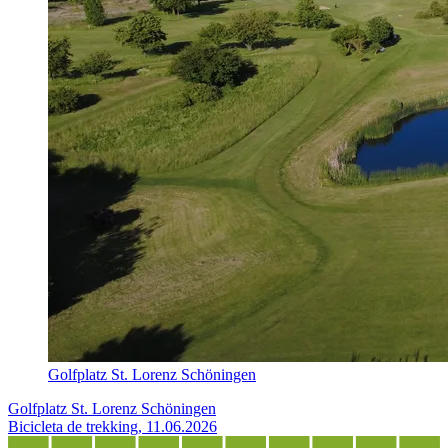
Golfplatz St. Lorenz Schöningen
Golfplatz St. Lorenz Schöningen
Bicicleta de trekking, 11.06.2026