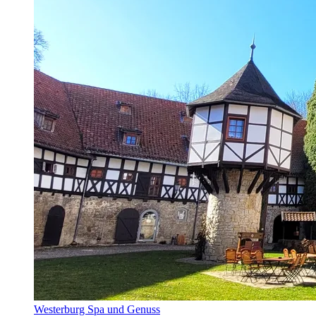
Westerburg Spa und Genuss