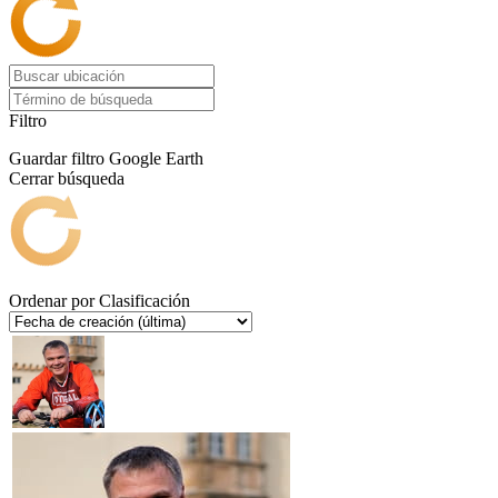
Filtro
Guardar filtro
Google Earth
Cerrar búsqueda
Ordenar por
Clasificación