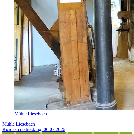
Mühle Liesebach
Mühle Liesebach
Bicicleta de trekking, 06.07.2026