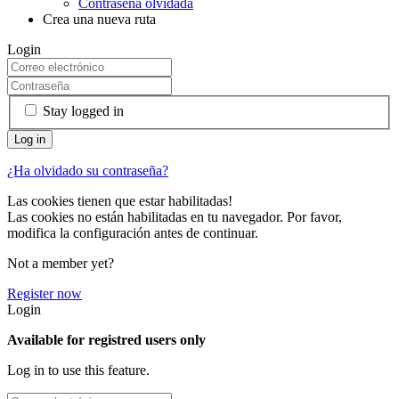
Contraseña olvidada
Crea una nueva ruta
Login
Stay logged in
¿Ha olvidado su contraseña?
Las cookies tienen que estar habilitadas!
Las cookies no están habilitadas en tu navegador. Por favor,
modifica la configuración antes de continuar.
Not a member yet?
Register now
Login
Available for registred users only
Log in to use this feature.