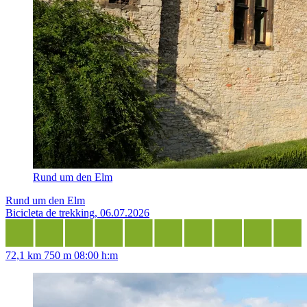
Rund um den Elm
Rund um den Elm
Bicicleta de trekking, 06.07.2026
72,1 km
750 m
08:00 h:m