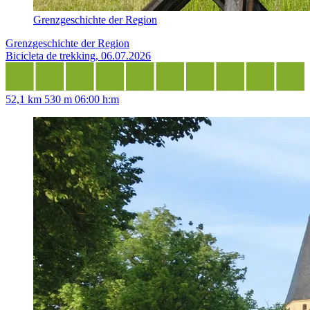
Grenzgeschichte der Region
Grenzgeschichte der Region
Bicicleta de trekking, 06.07.2026
52,1 km
530 m
06:00 h:m