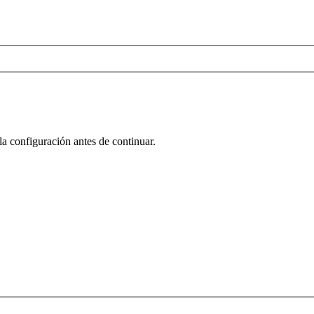
la configuración antes de continuar.