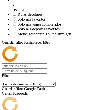
5
Técnica
Rutas circulares
Sólo mis favoritos
Sólo mis viajes completados
Sólo mis deportes favoritos
Meine gesperrten Touren anzeigen
Guardar filtro
Restablecer filtro
Filtro
Guardar filtro
Google Earth
Cerrar búsqueda