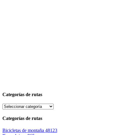
Categorías de rutas
Categorías de rutas
Bicicletas de montaña
48123