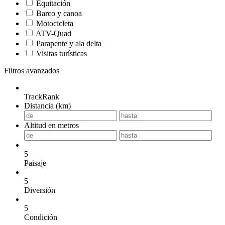
Equitación
Barco y canoa
Motocicleta
ATV-Quad
Parapente y ala delta
Visitas turísticas
Filtros avanzados
TrackRank
Distancia (km)
Altitud en metros
5
Paisaje
5
Diversión
5
Condición