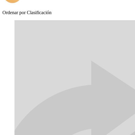
Ordenar por
Clasificación