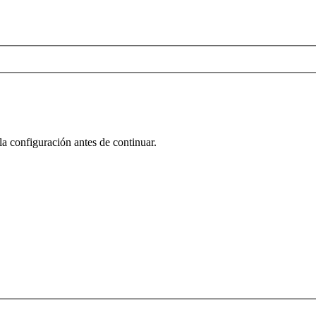
la configuración antes de continuar.