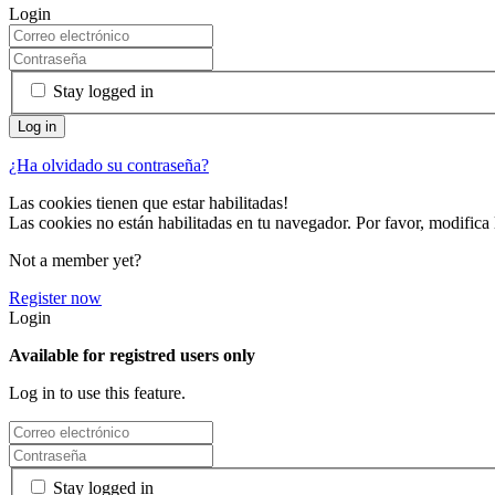
Login
Stay logged in
¿Ha olvidado su contraseña?
Las cookies tienen que estar habilitadas!
Las cookies no están habilitadas en tu navegador. Por favor, modifica 
Not a member yet?
Register now
Login
Available for registred users only
Log in to use this feature.
Stay logged in