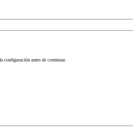
la configuración antes de continuar.