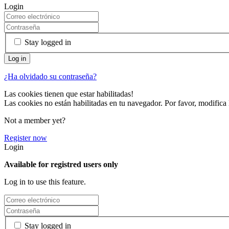
Login
Stay logged in
¿Ha olvidado su contraseña?
Las cookies tienen que estar habilitadas!
Las cookies no están habilitadas en tu navegador. Por favor, modifica 
Not a member yet?
Register now
Login
Available for registred users only
Log in to use this feature.
Stay logged in