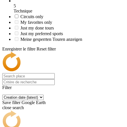
5
Technique
Circuits only
My favorites only
Just my done tours
Just my preferred sports
Meine gesperrten Touren anzeigen
Enregistrer le filtre
Reset filter
Filter
Save filter
Google Earth
close search