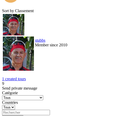
Sort by
Classement
stubbs
Member since 2010
1 created tours
9
Send private message
Catégorie
Countries