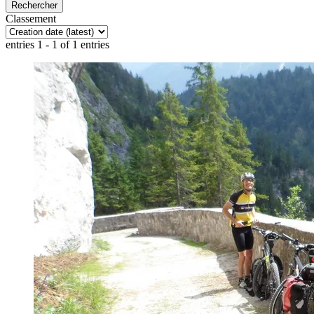
Classement
entries 1 - 1 of 1 entries