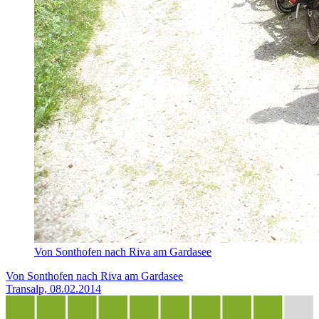
Von Sonthofen nach Riva am Gardasee
Von Sonthofen nach Riva am Gardasee
Transalp, 08.02.2014