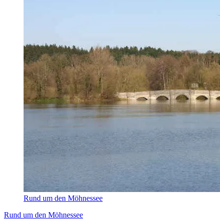
Rund um den Möhnessee
Rund um den Möhnessee