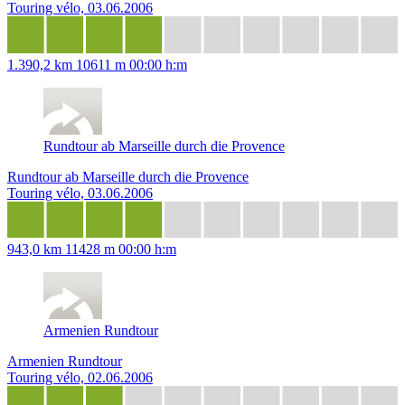
Touring vélo, 03.06.2006
1.390,2 km
10611 m
00:00 h:m
Rundtour ab Marseille durch die Provence
Rundtour ab Marseille durch die Provence
Touring vélo, 03.06.2006
943,0 km
11428 m
00:00 h:m
Armenien Rundtour
Armenien Rundtour
Touring vélo, 02.06.2006