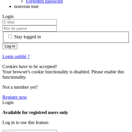
Forgotten password
nouveau tour
Login
Stay logged in
Login oublié ?
Cookies have to be accepted!
Your browser's cookie functionality is disabled. Please enable this
functionality.
Not a member yet?
Register now
Login
Available for registred users only
Log in to use this feature.