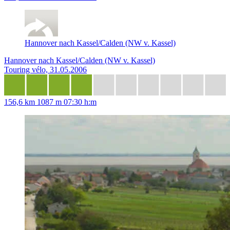
Hannover nach Kassel/Calden (NW v. Kassel)
Hannover nach Kassel/Calden (NW v. Kassel)
Touring vélo, 31.05.2006
156,6 km
1087 m
07:30 h:m