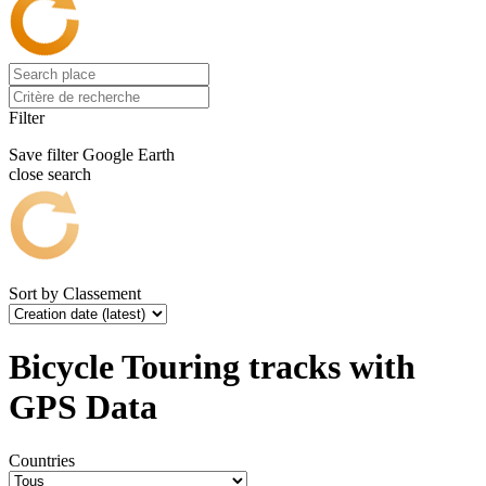
Filter
Save filter
Google Earth
close search
Sort by
Classement
Bicycle Touring tracks with
GPS Data
Countries