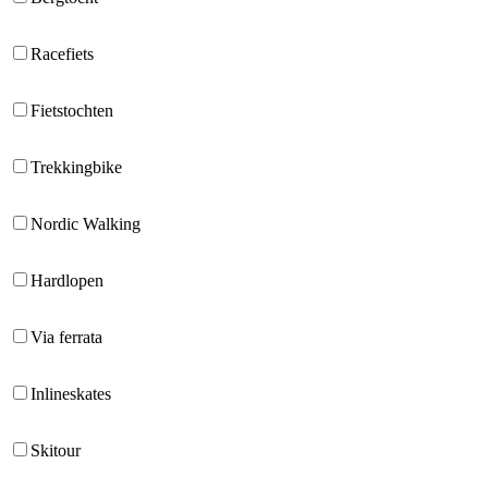
Racefiets
Fietstochten
Trekkingbike
Nordic Walking
Hardlopen
Via ferrata
Inlineskates
Skitour