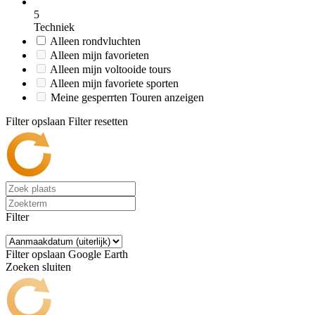
5
Techniek
Alleen rondvluchten
Alleen mijn favorieten
Alleen mijn voltooide tours
Alleen mijn favoriete sporten
Meine gesperrten Touren anzeigen
Filter opslaan
Filter resetten
Filter
Filter opslaan
Google Earth
Zoeken sluiten