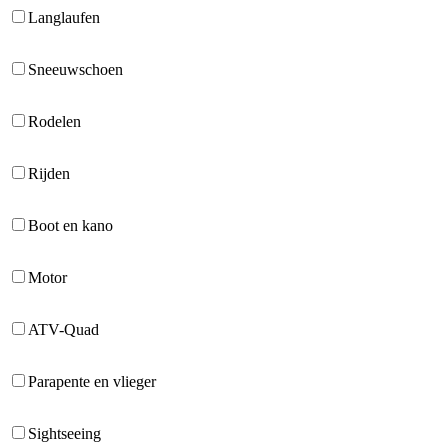
Langlaufen
Sneeuwschoen
Rodelen
Rijden
Boot en kano
Motor
ATV-Quad
Parapente en vlieger
Sightseeing