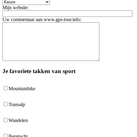
Mijn website:
Uw commentaar aan www.gps-tour.info:
Je favoriete takken van sport
Mountainbike
Transalp
Wandelen
Bergtocht