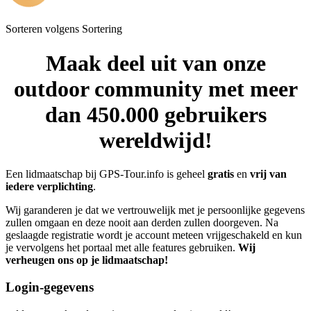
Sorteren volgens
Sortering
Maak deel uit van onze
outdoor community met meer
dan 450.000 gebruikers
wereldwijd!
Een lidmaatschap bij GPS-Tour.info is geheel
gratis
en
vrij van
iedere verplichting
.
Wij garanderen je dat we vertrouwelijk met je persoonlijke gegevens
zullen omgaan en deze nooit aan derden zullen doorgeven. Na
geslaagde registratie wordt je account meteen vrijgeschakeld en kun
je vervolgens het portaal met alle features gebruiken.
Wij
verheugen ons op je lidmaatschap!
Login-gegevens