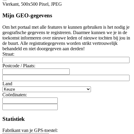
Vierkant, 500x500 Pixel, JPEG
Mijn GEO-gegevens
Om het portaal met alle features te kunnen gebruiken is het nodig je
geografische gegevens te registreren. Daarmee kunnen we je in de
toekomst informeren over nieuwe leden of nieuwe tochten bij jou in
de buurt. Alle registratiegegevens worden strikt vertrouwelijk
behandeld en niet doorgegeven aan derden!
Straat:
Postcode / Plaats:
Land
Coördinaten:
Statistiek
Fabrikant van je GPS-toestel: