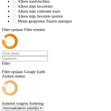
Alleen rondvluchten
Alleen mijn favorieten
Alleen mijn voltooide tours
Alleen mijn favoriete sporten
Meine gesperrten Touren anzeigen
Filter opslaan
Filter resetten
Filter
Filter opslaan
Google Earth
Zoeken sluiten
Sorteren volgens
Sortering