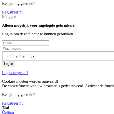
Ben je nog geen lid?
Registreer nu
Inloggen
Alleen mogelijk voor ingelogde gebruikers
Log in om deze functie te kunnen gebruiken.
Ingelogd blijven
Login vergeten?
Cookies moeten worden aanvaard!
De cookiefunctie van uw browser is gedeactiveerd. Activeer de functi
Ben je nog geen lid?
Registreer nu
Taal
Čeština