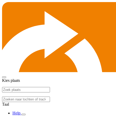
Kies plaats
Taal
Help