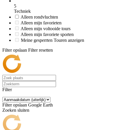
5
Techniek
Alleen rondvluchten
Alleen mijn favorieten
Alleen mijn voltooide tours
Alleen mijn favoriete sporten
Meine gesperrten Touren anzeigen
Filter opslaan
Filter resetten
Filter
Filter opslaan
Google Earth
Zoeken sluiten