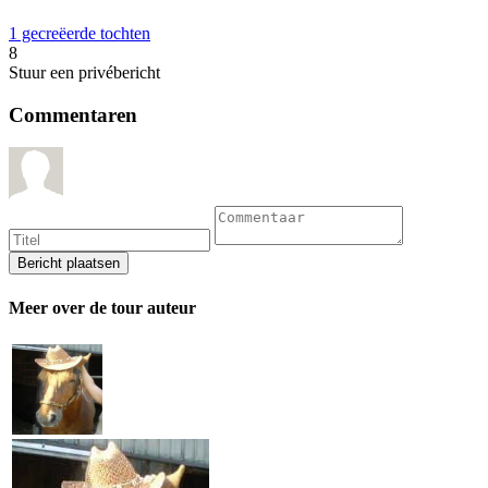
1 gecreëerde tochten
8
Stuur een privébericht
Commentaren
Meer over de tour auteur