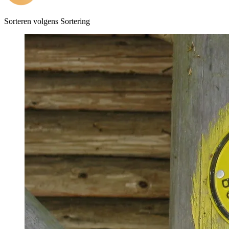
Sorteren volgens
Sortering