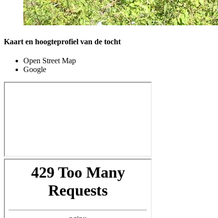
Kaart en hoogteprofiel van de tocht
Open Street Map
Google