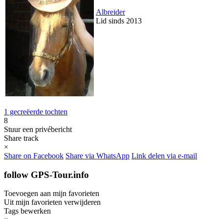
Albreider
Lid sinds 2013
1 gecreëerde tochten
8
Stuur een privébericht
Share track
×
Share on Facebook
Share via WhatsApp
Link delen via e-mail
follow GPS-Tour.info
Toevoegen aan mijn favorieten
Uit mijn favorieten verwijderen
Tags bewerken