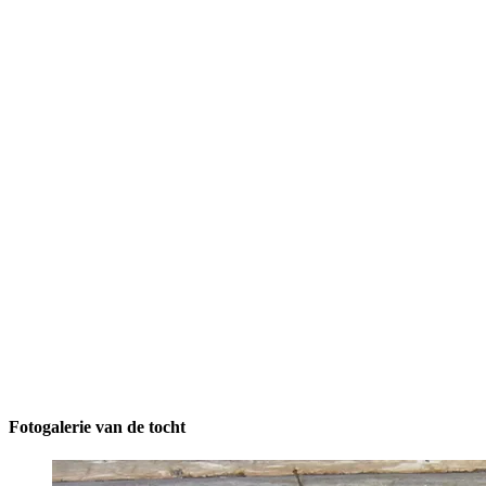
Fotogalerie van de tocht