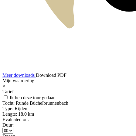
Meer downloads
Download PDF
Mijn waardering
×
Tarief
Ik heb deze tour gedaan
Tocht:
Runde Büchelbrunnenbach
Type:
Rijden
Lengte:
18,0 km
Evaluated on:
Duur: