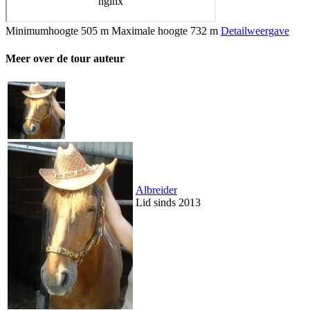
Minimumhoogte
505 m
Maximale hoogte
732 m
Detailweergave
Meer over de tour auteur
Albreider
Lid sinds 2013