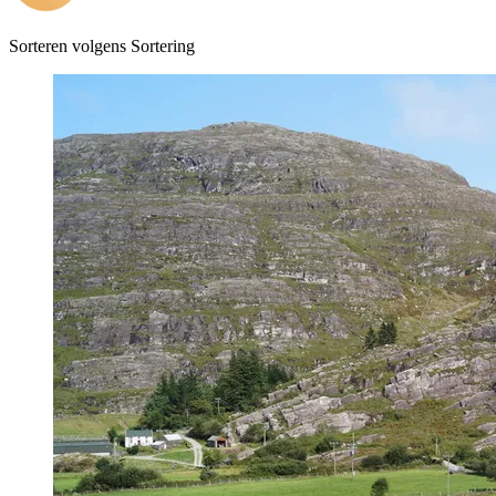
Sorteren volgens
Sortering