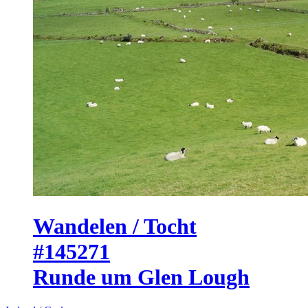
Wandelen / Tocht
#145271
Runde um Glen Lough