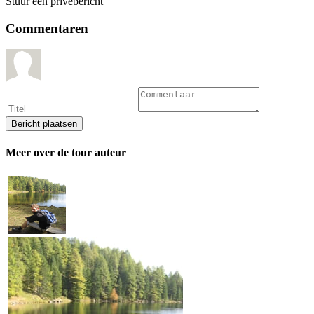
Stuur een privébericht
Commentaren
Meer over de tour auteur