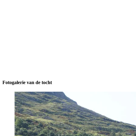
Fotogalerie van de tocht