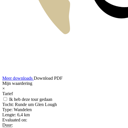
Meer downloads
Download PDF
Mijn waardering
×
Tarief
Ik heb deze tour gedaan
Tocht:
Runde um Glen Lough
Type:
Wandelen
Lengte:
6,4 km
Evaluated on:
Duur: