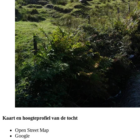
Kaart en hoogteprofiel van de tocht
Open Street Map
Google