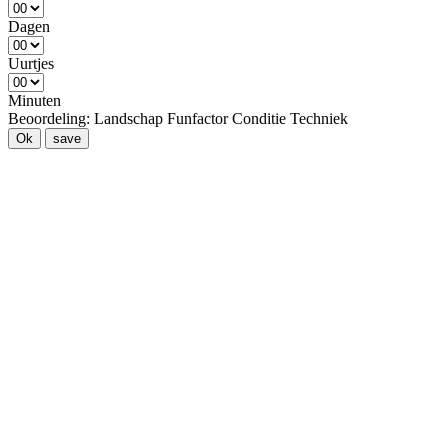
Dagen
Uurtjes
Minuten
Beoordeling:
Landschap
Funfactor
Conditie
Techniek
Ok
save