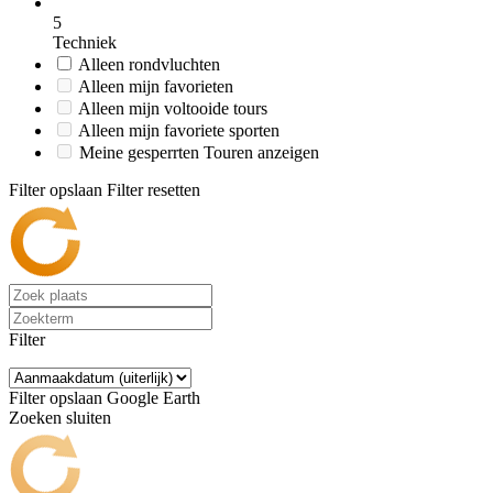
5
Techniek
Alleen rondvluchten
Alleen mijn favorieten
Alleen mijn voltooide tours
Alleen mijn favoriete sporten
Meine gesperrten Touren anzeigen
Filter opslaan
Filter resetten
Filter
Filter opslaan
Google Earth
Zoeken sluiten