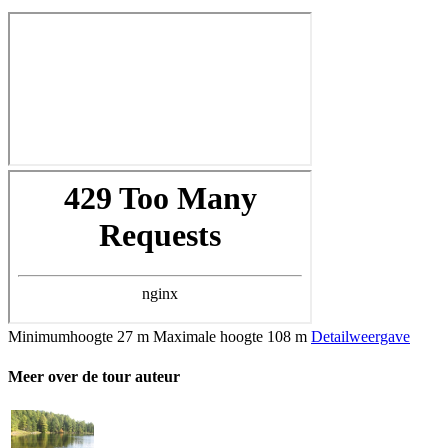
Minimumhoogte
27 m
Maximale hoogte
108 m
Detailweergave
Meer over de tour auteur