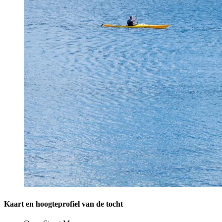
Kaart en hoogteprofiel van de tocht