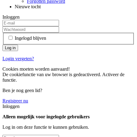
Forgotten password
Nieuwe tocht
Inloggen
Ingelogd blijven
Login vergeten?
Cookies moeten worden aanvaard!
De cookiefunctie van uw browser is gedeactiveerd. Activeer de
functie.
Ben je nog geen lid?
Registreer nu
Inloggen
Alleen mogelijk voor ingelogde gebruikers
Log in om deze functie te kunnen gebruiken.