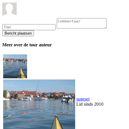
Meer over de tour auteur
sugesei
Lid sinds 2010