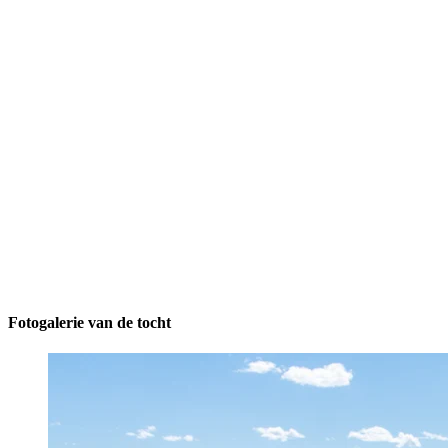
Fotogalerie van de tocht