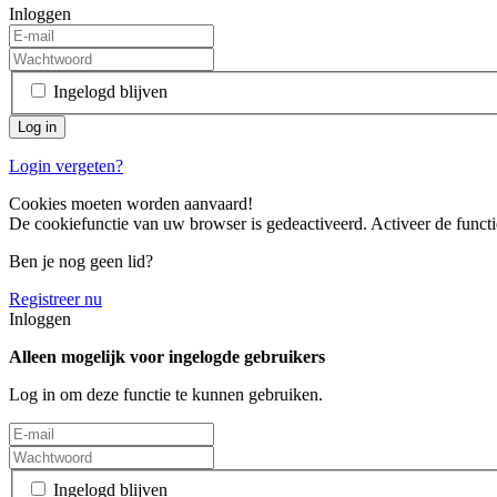
Inloggen
Ingelogd blijven
Login vergeten?
Cookies moeten worden aanvaard!
De cookiefunctie van uw browser is gedeactiveerd. Activeer de functi
Ben je nog geen lid?
Registreer nu
Inloggen
Alleen mogelijk voor ingelogde gebruikers
Log in om deze functie te kunnen gebruiken.
Ingelogd blijven