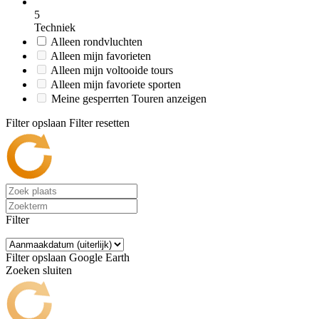
5
Techniek
Alleen rondvluchten
Alleen mijn favorieten
Alleen mijn voltooide tours
Alleen mijn favoriete sporten
Meine gesperrten Touren anzeigen
Filter opslaan
Filter resetten
Filter
Filter opslaan
Google Earth
Zoeken sluiten