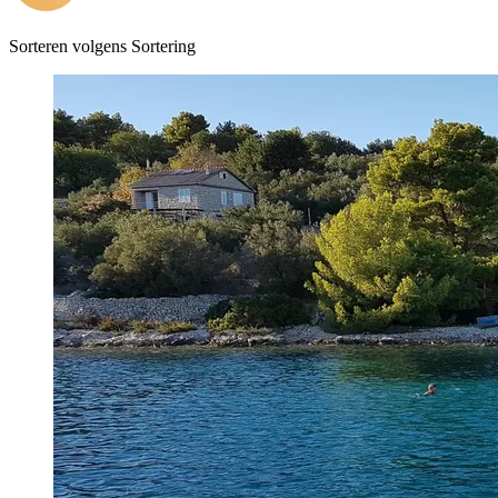
Sorteren volgens
Sortering