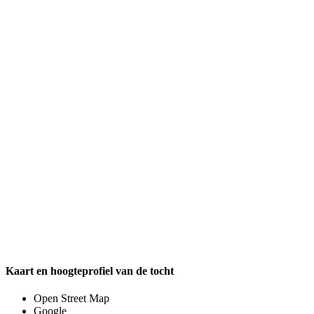
Kaart en hoogteprofiel van de tocht
Open Street Map
Google