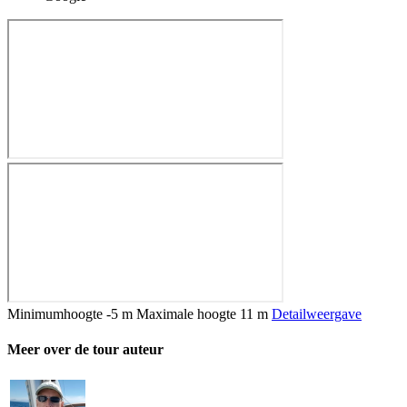
Minimumhoogte
-5 m
Maximale hoogte
11 m
Detailweergave
Meer over de tour auteur