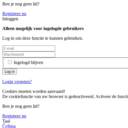
Ben je nog geen lid?
Registreer nu
Inloggen
Alleen mogelijk voor ingelogde gebruikers
Log in om deze functie te kunnen gebruiken.
Ingelogd blijven
Login vergeten?
Cookies moeten worden aanvaard!
De cookiefunctie van uw browser is gedeactiveerd. Activeer de functi
Ben je nog geen lid?
Registreer nu
Taal
Čeština