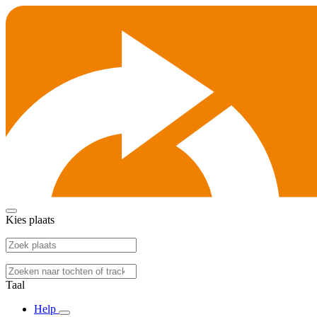
Kies plaats
Taal
Help