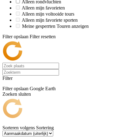
Alleen rondvluchten
Alleen mijn favorieten
Alleen mijn voltooide tours
Alleen mijn favoriete sporten
Meine gesperrten Touren anzeigen
Filter opslaan
Filter resetten
Filter
Filter opslaan
Google Earth
Zoeken sluiten
Sorteren volgens
Sortering