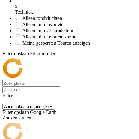
5
Techniek
Alleen rondvluchten
Alleen mijn favorieten
Alleen mijn voltooide tours
Alleen mijn favoriete sporten
Meine gesperrten Touren anzeigen
Filter opslaan
Filter resetten
Filter
Filter opslaan
Google Earth
Zoeken sluiten