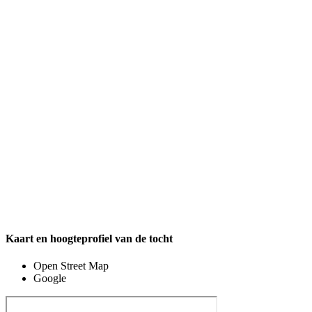
Kaart en hoogteprofiel van de tocht
Open Street Map
Google