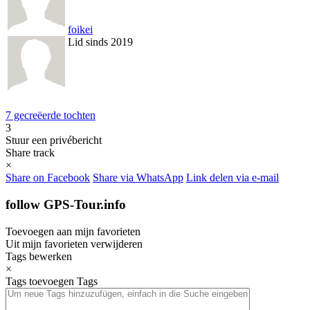
foikei
Lid sinds 2019
7 gecreëerde tochten
3
Stuur een privébericht
Share track
×
Share on Facebook
Share via WhatsApp
Link delen via e-mail
follow GPS-Tour.info
Toevoegen aan mijn favorieten
Uit mijn favorieten verwijderen
Tags bewerken
×
Tags toevoegen
Tags