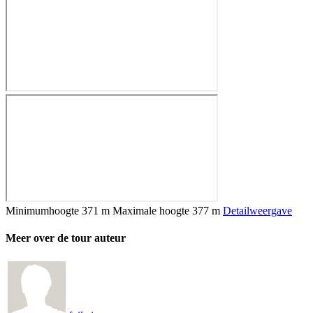
Minimumhoogte
371 m
Maximale hoogte
377 m
Detailweergave
Meer over de tour auteur