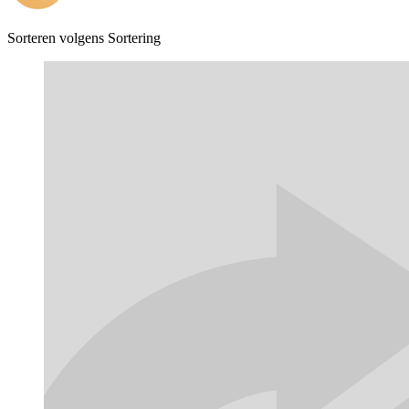
Sorteren volgens
Sortering