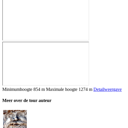
Minimumhoogte
854 m
Maximale hoogte
1274 m
Detailweergave
Meer over de tour auteur