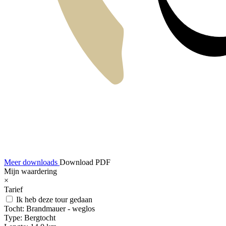
Meer downloads
Download PDF
Mijn waardering
×
Tarief
Ik heb deze tour gedaan
Tocht:
Brandmauer - weglos
Type:
Bergtocht