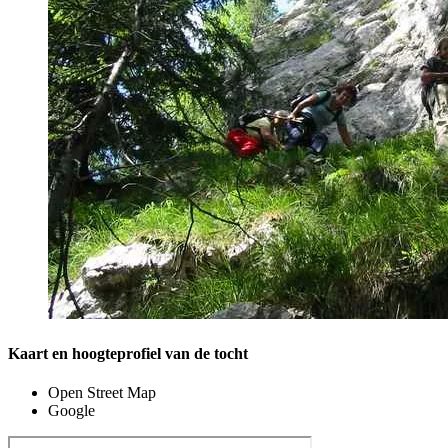
Kaart en hoogteprofiel van de tocht
Open Street Map
Google