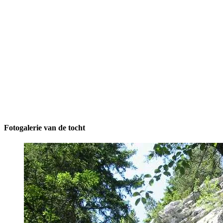
Fotogalerie van de tocht