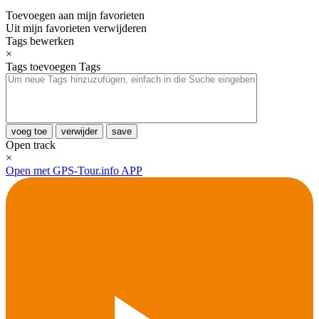
Toevoegen aan mijn favorieten
Uit mijn favorieten verwijderen
Tags bewerken
×
Tags toevoegen
Tags
voeg toe
verwijder
save
Open track
×
Open met GPS-Tour.info APP