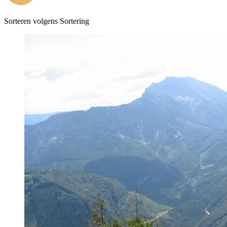
Sorteren volgens
Sortering