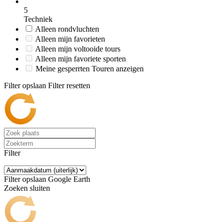
5
Techniek
Alleen rondvluchten
Alleen mijn favorieten
Alleen mijn voltooide tours
Alleen mijn favoriete sporten
Meine gesperrten Touren anzeigen
Filter opslaan
Filter resetten
Filter
Filter opslaan
Google Earth
Zoeken sluiten