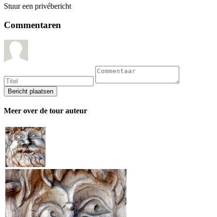
Stuur een privébericht
Commentaren
Meer over de tour auteur