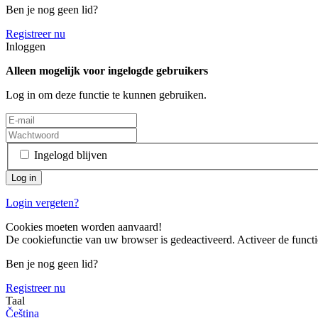
Ben je nog geen lid?
Registreer nu
Inloggen
Alleen mogelijk voor ingelogde gebruikers
Log in om deze functie te kunnen gebruiken.
Ingelogd blijven
Login vergeten?
Cookies moeten worden aanvaard!
De cookiefunctie van uw browser is gedeactiveerd. Activeer de functi
Ben je nog geen lid?
Registreer nu
Taal
Čeština