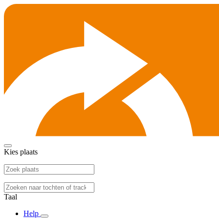
Kies plaats
Taal
Help