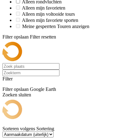
Alleen rondvluchten
Alleen mijn favorieten
Alleen mijn voltooide tours
Alleen mijn favoriete sporten
Meine gesperrten Touren anzeigen
Filter opslaan
Filter resetten
Filter
Filter opslaan
Google Earth
Zoeken sluiten
Sorteren volgens
Sortering