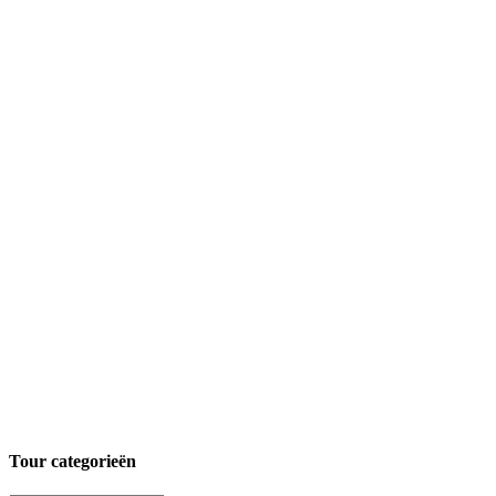
Tour categorieën