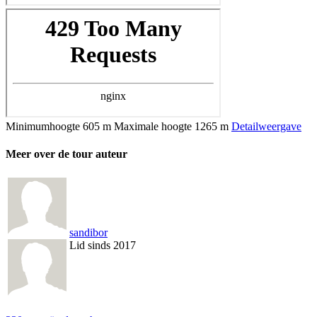
Minimumhoogte
605 m
Maximale hoogte
1265 m
Detailweergave
Meer over de tour auteur
sandibor
Lid sinds 2017