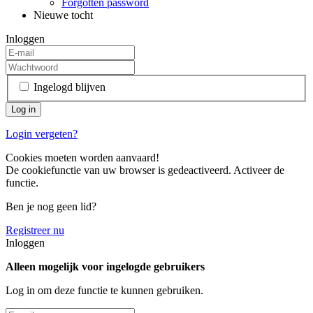
Forgotten password
Nieuwe tocht
Inloggen
Ingelogd blijven
Login vergeten?
Cookies moeten worden aanvaard!
De cookiefunctie van uw browser is gedeactiveerd. Activeer de
functie.
Ben je nog geen lid?
Registreer nu
Inloggen
Alleen mogelijk voor ingelogde gebruikers
Log in om deze functie te kunnen gebruiken.