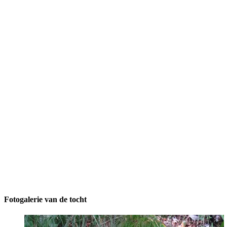
Fotogalerie van de tocht