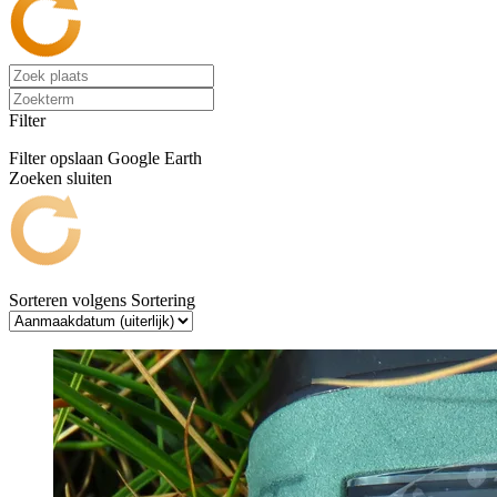
Filter
Filter opslaan
Google Earth
Zoeken sluiten
Sorteren volgens
Sortering