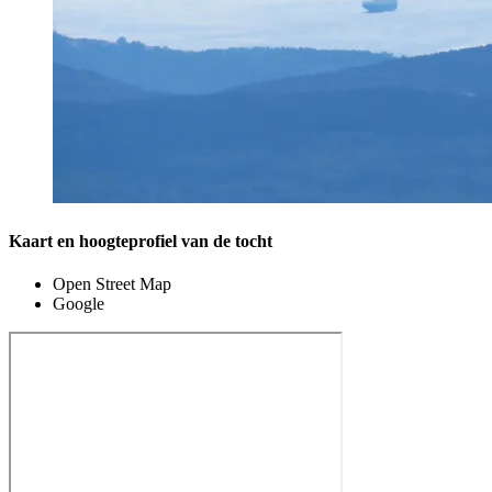
Kaart en hoogteprofiel van de tocht
Open Street Map
Google