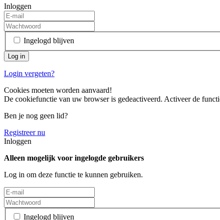
Inloggen
Ingelogd blijven
Login vergeten?
Cookies moeten worden aanvaard!
De cookiefunctie van uw browser is gedeactiveerd. Activeer de functi
Ben je nog geen lid?
Registreer nu
Inloggen
Alleen mogelijk voor ingelogde gebruikers
Log in om deze functie te kunnen gebruiken.
Ingelogd blijven