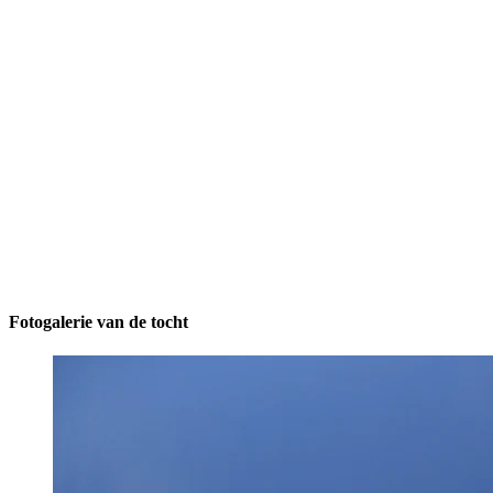
Fotogalerie van de tocht