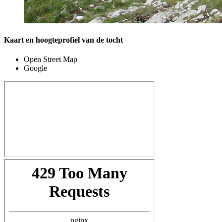
Kaart en hoogteprofiel van de tocht
Open Street Map
Google