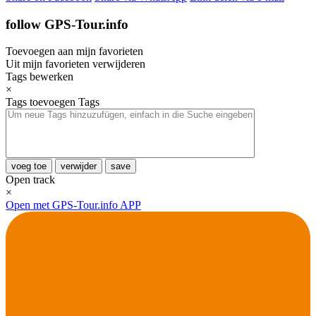
follow GPS-Tour.info
Toevoegen aan mijn favorieten
Uit mijn favorieten verwijderen
Tags bewerken
×
Tags toevoegen
Tags
voeg toe
verwijder
save
Open track
×
Open met GPS-Tour.info APP