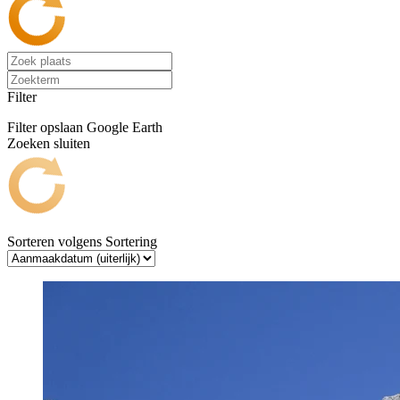
Filter
Filter opslaan
Google Earth
Zoeken sluiten
Sorteren volgens
Sortering