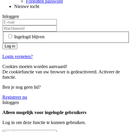
Forgotten password
Nieuwe tocht
Inloggen
Ingelogd blijven
Login vergeten?
Cookies moeten worden aanvaard!
De cookiefunctie van uw browser is gedeactiveerd. Activeer de
functie.
Ben je nog geen lid?
Registreer nu
Inloggen
Alleen mogelijk voor ingelogde gebruikers
Log in om deze functie te kunnen gebruiken.