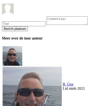
Meer over de tour auteur
B_Gee
Lid sinds 2021