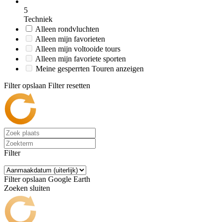
5
Techniek
Alleen rondvluchten
Alleen mijn favorieten
Alleen mijn voltooide tours
Alleen mijn favoriete sporten
Meine gesperrten Touren anzeigen
Filter opslaan
Filter resetten
Filter
Filter opslaan
Google Earth
Zoeken sluiten