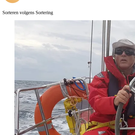
Sorteren volgens
Sortering